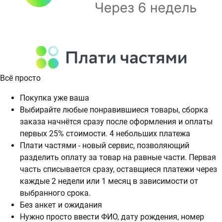
Всё просто
Покупка уже ваша
Выбирайте любые понравившиеся товары, сборка
заказа начнётся сразу после оформления и оплаты
первых 25% стоимости. 4 небольших платежа
Плати частями - новый сервис, позволяющий
разделить оплату за товар на равные части. Первая
часть списывается сразу, оставщиеся платежи через
каждые 2 недели или 1 месяц в зависимости от
выбранного срока.
Без анкет и ожидания
Нужно просто ввести ФИО, дату рождения, номер