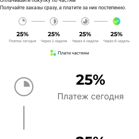
Оплачивайте покупку по частям
Получайте заказы сразу, а платите за них постепенно.