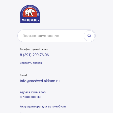
Телефон горячей линии
8 (391) 299-76-06
Заказать звонок
E-mail
info@medved-akkum.ru
Адреса филиалов
в Красноярске
Аккумуляторы для автомобиля