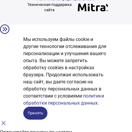
Техническая поддержка
сайта
Мы используем файлы cookie и
другие технологии отслеживания для
персонализации и улучшения вашего
опыта. Вы можете запретить
обработку сookies в настройках
браузера. Продолжая использовать
наш сайт, вы даете согласие на
обработку персональных данных в
соответствии с условиями
политики
обработки персональных данных.
Принять