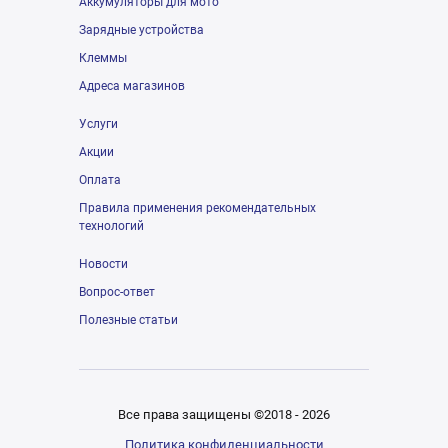
Аккумуляторы для мото
Зарядные устройства
Клеммы
Адреса магазинов
Услуги
Акции
Оплата
Правила применения рекомендательных
технологий
Новости
Вопрос-ответ
Полезные статьи
Все права защищены ©2018 - 2026
Политика конфиденциальности