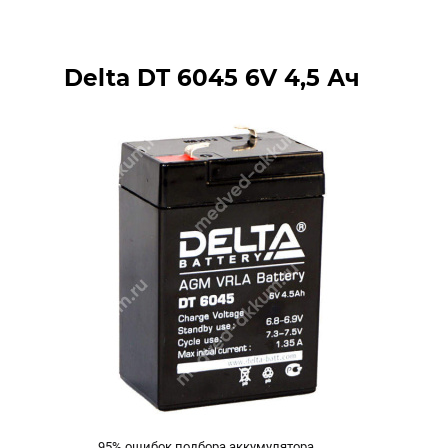
Delta DT 6045 6V 4,5 Ач
95% ошибок подбора аккумулятора