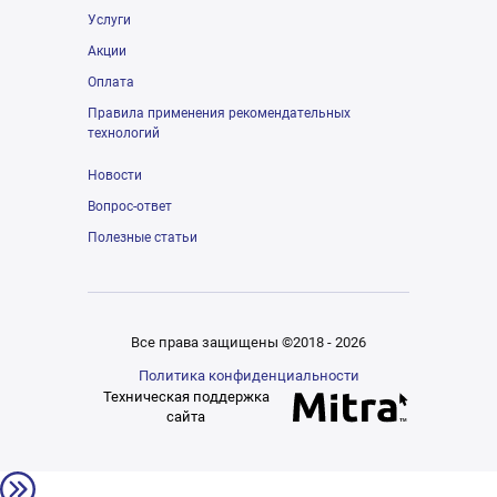
Услуги
Акции
Оплата
Правила применения рекомендательных
технологий
Новости
Вопрос-ответ
Полезные статьи
Все права защищены ©2018 - 2026
Политика конфиденциальности
Техническая поддержка
сайта