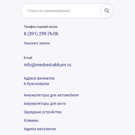
Телефон горячей линии
8 (391) 299-76-06
Заказать звонок
E-mail
info@medved-akkum.ru
Адреса филиалов
в Красноярске
Аккумуляторы для автомобиля
Аккумуляторы для мото
Зарядные устройства
Клеммы
Адреса магазинов