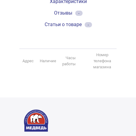
Характеристики
Отзывы
-
Статьи о товаре
-
Номер
Часы
Адрес
Наличие
телефона
работы
магазина