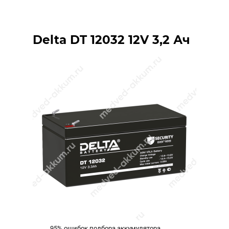
Delta DT 12032 12V 3,2 Ач
95% ошибок подбора аккумулятора