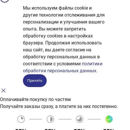
Мы используем файлы cookie и
другие технологии отслеживания для
персонализации и улучшения вашего
опыта. Вы можете запретить
обработку сookies в настройках
браузера. Продолжая использовать
наш сайт, вы даете согласие на
обработку персональных данных в
соответствии с условиями
политики
обработки персональных данных.
Принять
Оплачивайте покупку по частям
Получайте заказы сразу, а платите за них постепенно.