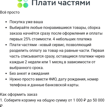
Всё просто
Покупка уже ваша
Выбирайте любые понравившиеся товары, сборка
заказа начнётся сразу после оформления и оплаты
первых 25% стоимости. 4 небольших платежа
Плати частями - новый сервис, позволяющий
разделить оплату за товар на равные части. Первая
часть списывается сразу, оставщиеся платежи через
каждые 2 недели или 1 месяц в зависимости от
выбранного срока.
Без анкет и ожидания
Нужно просто ввести ФИО, дату рождения, номер
телефона и данные банковской карты.
Как оформить заказ
1. Соберите корзину на общую сумму от 1 000 ₽ до 50 000
₽.