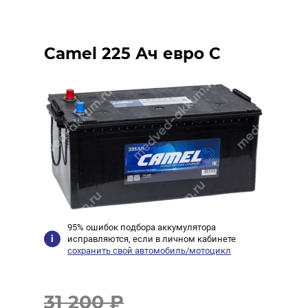
Camel 225 Ач евро C
95% ошибок подбора аккумулятора
исправляются, если в личном кабинете
сохранить свой автомобиль/мотоцикл
31 200 ₽