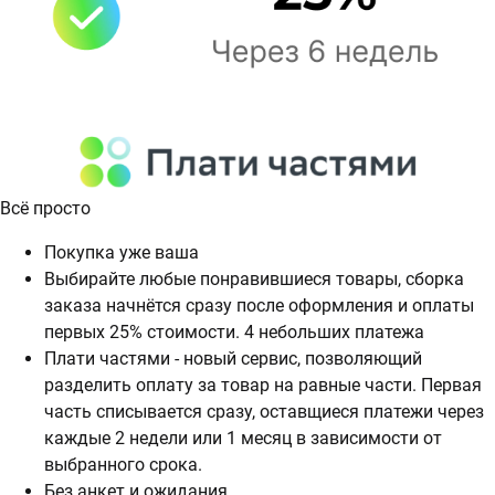
Всё просто
Покупка уже ваша
Выбирайте любые понравившиеся товары, сборка
заказа начнётся сразу после оформления и оплаты
первых 25% стоимости. 4 небольших платежа
Плати частями - новый сервис, позволяющий
разделить оплату за товар на равные части. Первая
часть списывается сразу, оставщиеся платежи через
каждые 2 недели или 1 месяц в зависимости от
выбранного срока.
Без анкет и ожидания