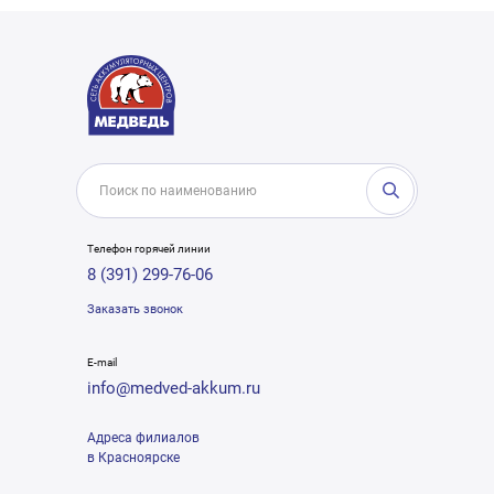
Телефон горячей линии
8 (391) 299-76-06
Заказать звонок
E-mail
info@medved-akkum.ru
Адреса филиалов
в Красноярске