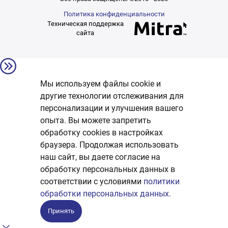
Политика конфиденциальности
Техническая поддержка
сайта
Мы используем файлы cookie и
другие технологии отслеживания для
персонализации и улучшения вашего
опыта. Вы можете запретить
обработку сookies в настройках
браузера. Продолжая использовать
наш сайт, вы даете согласие на
обработку персональных данных в
соответствии с условиями
политики
обработки персональных данных.
Принять