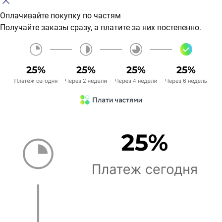
Оплачивайте покупку по частям
Получайте заказы сразу, а платите за них постепенно.