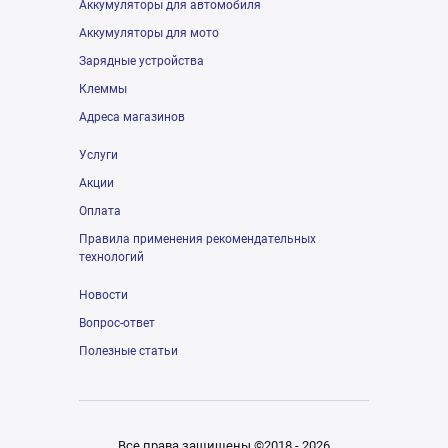
Аккумуляторы для автомобиля
Аккумуляторы для мото
Зарядные устройства
Клеммы
Адреса магазинов
Услуги
Акции
Оплата
Правила применения рекомендательных
технологий
Новости
Вопрос-ответ
Полезные статьи
Все права защищены ©2018 - 2026