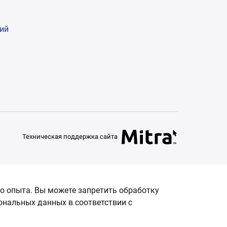
гий
Техническая поддержка сайта
о опыта. Вы можете запретить обработку
сональных данных в соответствии с