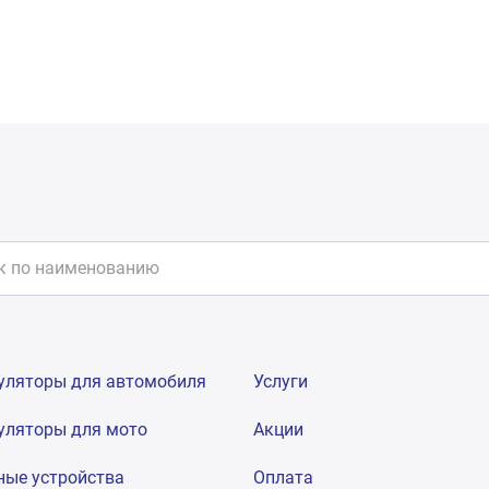
уляторы для автомобиля
Услуги
уляторы для мото
Акции
ные устройства
Оплата