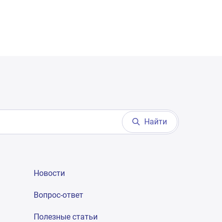
Найти
Новости
Вопрос-ответ
Полезные статьи