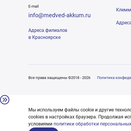
E-mail
Клем
info@medved-akkum.ru
Адрес
Адреса филиалов
в Красноярске
Все права защищены ©2018 - 2026
Политика конфид
Мы используем файлы cookie и другие технол
сookies в настройках браузера. Продолжая ис
условиями
политики обработки персональных