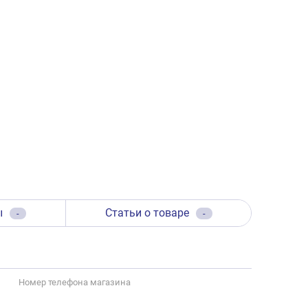
ы
Статьи о товаре
-
-
Номер телефона магазина