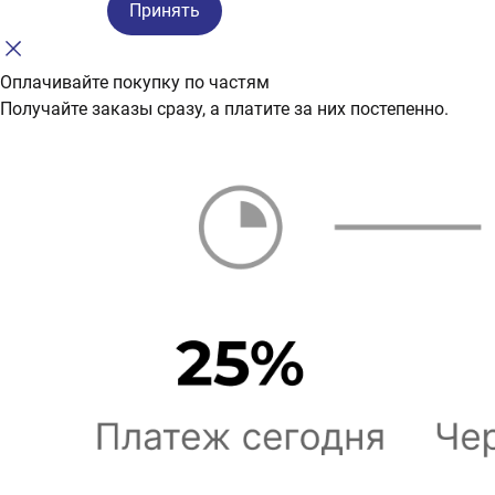
Принять
Оплачивайте покупку по частям
Получайте заказы сразу, а платите за них постепенно.