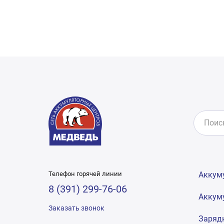
Телефон горячей линии
Аккум
8 (391) 299-76-06
Аккум
Заказать звонок
Заряд