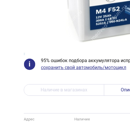
95% ошибок подбора аккумулятора испр
сохранить свой автомобиль/мотоцикл
Наличие в магазинах
Опи
Адрес
Наличие