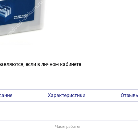
авляются, если в личном кабинете
сание
Характеристики
Отзыв
Часы работы