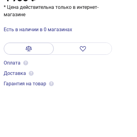
* Цена действительна только в интернет-
магазине
Есть в наличии в 0 магазинах
Оплата
?
Доставка
?
Гарантия на товар
?