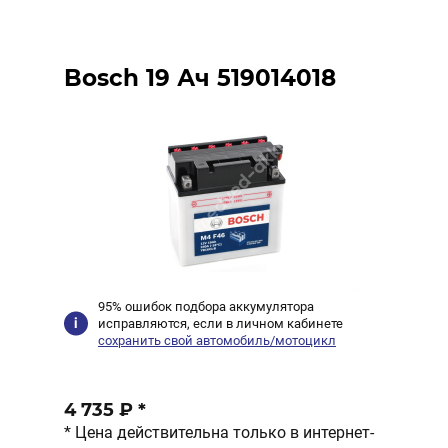
Bosch 19 Ач 519014018
95% ошибок подбора аккумулятора
исправляются, если в личном кабинете
сохранить свой автомобиль/мотоцикл
4 735 ₽
*
* Цена действительна только в интернет-