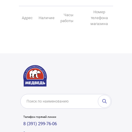
Номер
Часы
Адрес
Наличие
телефона
работы
магазина
Телефон горячей линии
8 (391) 299-76-06