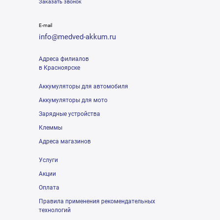
Заказать звонок
E-mail
info@medved-akkum.ru
Адреса филиалов
в Красноярске
Аккумуляторы для автомобиля
Аккумуляторы для мото
Зарядные устройства
Клеммы
Адреса магазинов
Услуги
Акции
Оплата
Правила применения рекомендательных
технологий