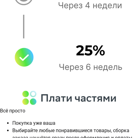
Всё просто
Покупка уже ваша
Выбирайте любые понравившиеся товары, сборка
заказа начнётся сразу после оформления и оплаты