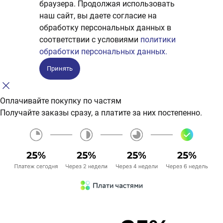
браузера. Продолжая использовать
наш сайт, вы даете согласие на
обработку персональных данных в
соответствии с условиями
политики
обработки персональных данных.
Принять
Оплачивайте покупку по частям
Получайте заказы сразу, а платите за них постепенно.