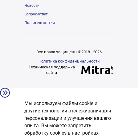
Новости
Вопрос-ответ
Полезные статьи
Все права защищены ©2018 - 2026
Политика конфиденциальности
Техническая поддержка
сайта
Мы используем файлы cookie и
другие технологии отслеживания для
персонализации и улучшения вашего
опыта. Вы можете запретить
обработку сookies в настройках