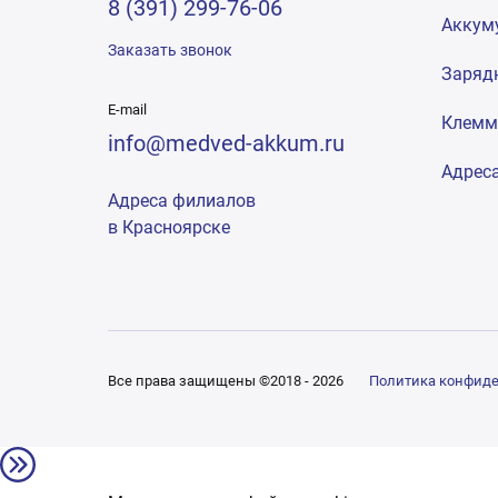
8 (391) 299-76-06
Аккум
Заказать звонок
Заряд
E-mail
Клем
info@medved-akkum.ru
Адрес
Адреса филиалов
в Красноярске
Все права защищены ©2018 - 2026
Политика конфид