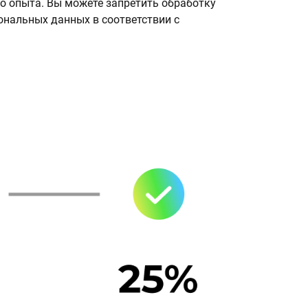
о опыта. Вы можете запретить обработку
сональных данных в соответствии с