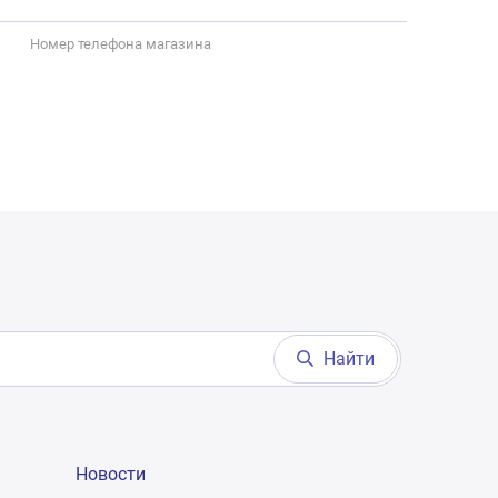
Номер телефона магазина
Найти
Новости