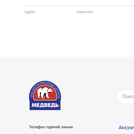
Адрес
Наличие
Телефон горячей линии
Аккум