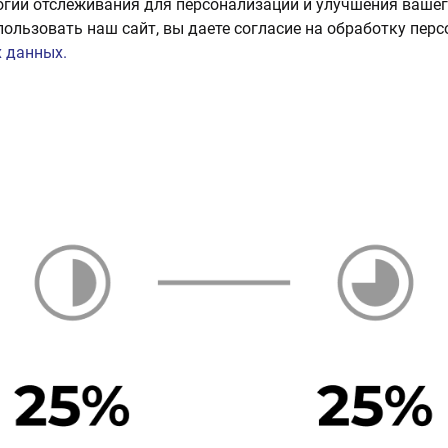
огии отслеживания для персонализации и улучшения вашег
пользовать наш сайт, вы даете согласие на обработку пер
 данных.