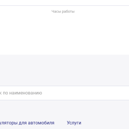
Часы работы
уляторы для автомобиля
Услуги