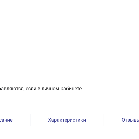
авляются, если в личном кабинете
сание
Характеристики
Отзыв