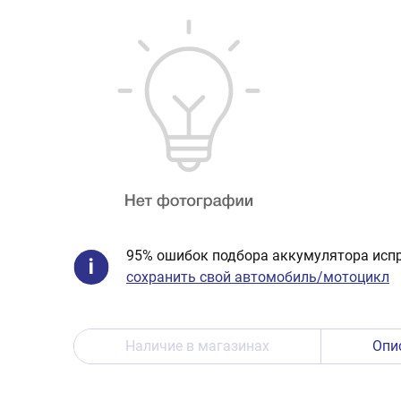
95% ошибок подбора аккумулятора испр
сохранить свой автомобиль/мотоцикл
Наличие в магазинах
Опи