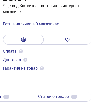
* Цена действительна только в интернет-
магазине
Есть в наличии в 0 магазинах
Оплата
?
Доставка
?
Гарантия на товар
?
ы
Статьи о товаре
-
-