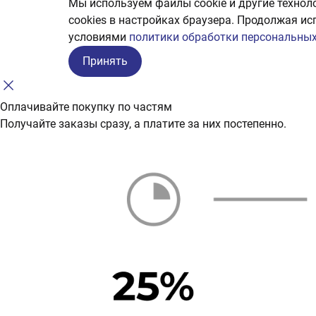
Мы используем файлы cookie и другие технол
сookies в настройках браузера. Продолжая ис
условиями
политики обработки персональных
Принять
Оплачивайте покупку по частям
Получайте заказы сразу, а платите за них постепенно.