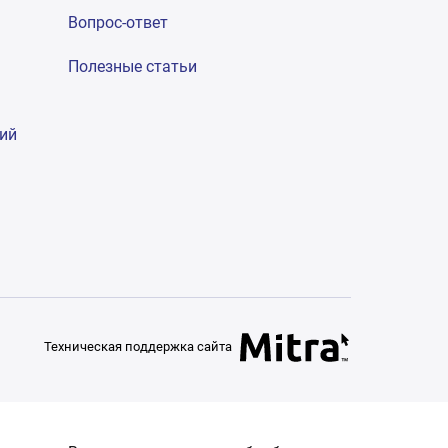
Вопрос-ответ
Полезные статьи
гий
Техническая поддержка сайта