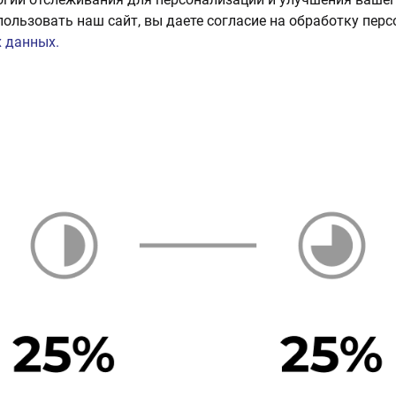
пользовать наш сайт, вы даете согласие на обработку пер
 данных.