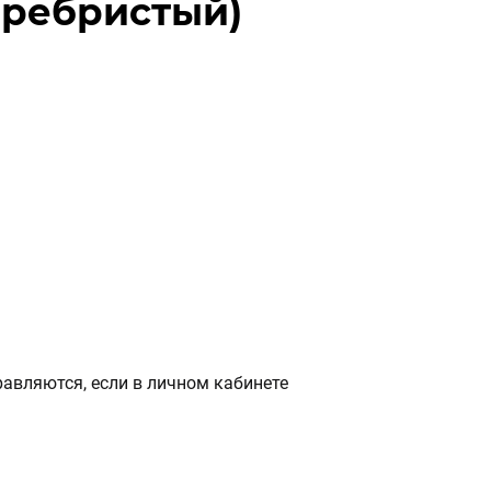
Серебристый)
авляются, если в личном кабинете