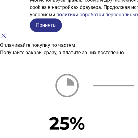
сookies в настройках браузера. Продолжая ис
условиями
политики обработки персональных
Принять
Оплачивайте покупку по частям
Получайте заказы сразу, а платите за них постепенно.