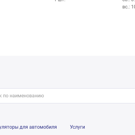
вс.: 
уляторы для автомобиля
Услуги