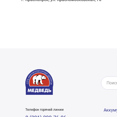
Телефон горячей линии
Аккум