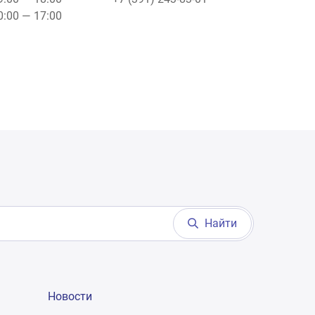
10:00 — 17:00
Найти
Новости