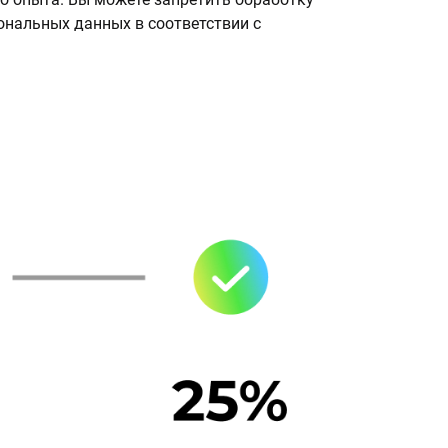
сональных данных в соответствии с