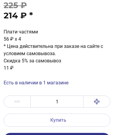
225 ₽
214 ₽
*
Плати частями
56 ₽
x 4
* Цена действительна при заказе на сайте с
условием самовывоза.
Скидка 5% за самовывоз
11 ₽
Есть в наличии в 1 магазине
Купить