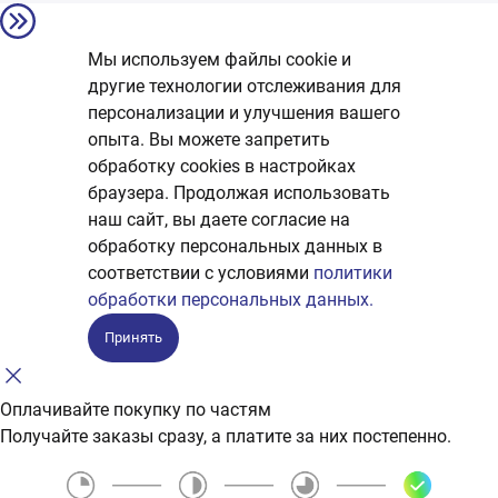
Мы используем файлы cookie и
другие технологии отслеживания для
персонализации и улучшения вашего
опыта. Вы можете запретить
обработку сookies в настройках
браузера. Продолжая использовать
наш сайт, вы даете согласие на
обработку персональных данных в
соответствии с условиями
политики
обработки персональных данных.
Принять
Оплачивайте покупку по частям
Получайте заказы сразу, а платите за них постепенно.