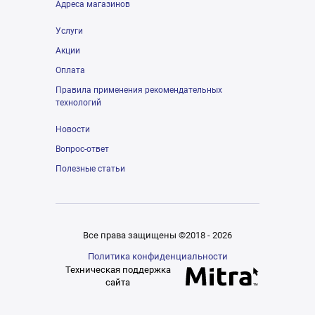
Адреса магазинов
Услуги
Акции
Оплата
Правила применения рекомендательных
технологий
Новости
Вопрос-ответ
Полезные статьи
Все права защищены ©2018 - 2026
Политика конфиденциальности
Техническая поддержка
сайта