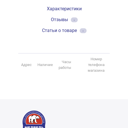
Характеристики
Отзывы
-
Статьи о товаре
-
Номер
Часы
Адрес
Наличие
телефона
работы
магазина