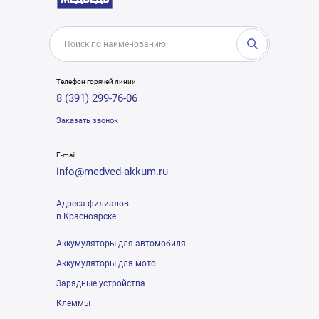
Телефон горячей линии
8 (391) 299-76-06
Заказать звонок
E-mail
info@medved-akkum.ru
Адреса филиалов
в Красноярске
Аккумуляторы для автомобиля
Аккумуляторы для мото
Зарядные устройства
Клеммы