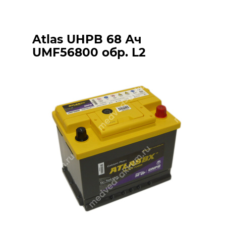
Atlas UHPB 68 Ач
UMF56800 обр. L2