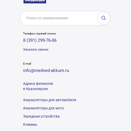
Телефон горячей линии
8 (391) 299-76-06
Заказать звонок
E-mail
info@medved-akkum.ru
Адреса филиалов
в Красноярске
Аккумуляторы для автомобиля
Аккумуляторы для мото
Зарядные устройства
Клеммы