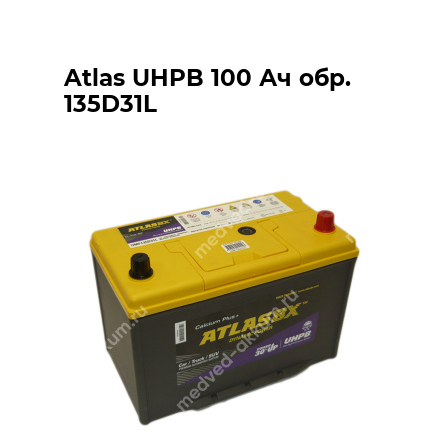
Atlas UHPB 100 Ач обр.
135D31L