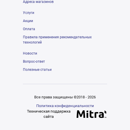
Адреса магазинов
Услуги
Акции
Оплата
Правила применения рекомендательных
технологий
Новости
Вопрос-ответ
Полезные статьи
Все права защищены ©2018 - 2026
Политика конфиденциальности
Техническая поддержка
сайта