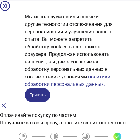
Мы используем файлы cookie и
другие технологии отслеживания для
персонализации и улучшения вашего
опыта. Вы можете запретить
обработку сookies в настройках
браузера. Продолжая использовать
наш сайт, вы даете согласие на
обработку персональных данных в
соответствии с условиями
политики
обработки персональных данных.
Принять
Оплачивайте покупку по частям
Получайте заказы сразу, а платите за них постепенно.