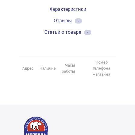
Характеристики
Отзывы
-
Статьи о товаре
-
Номер
Часы
Адрес
Наличие
телефона
работы
магазина