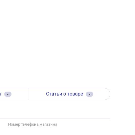
ы
Статьи о товаре
-
-
Номер телефона магазина