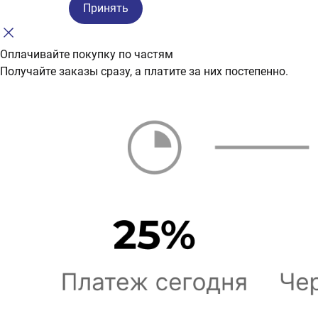
Принять
Оплачивайте покупку по частям
Получайте заказы сразу, а платите за них постепенно.