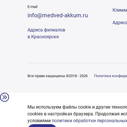
E-mail
Клем
info@medved-akkum.ru
Адрес
Адреса филиалов
в Красноярске
Все права защищены ©2018 - 2026
Политика конфид
Мы используем файлы cookie и другие технол
сookies в настройках браузера. Продолжая ис
условиями
политики обработки персональных