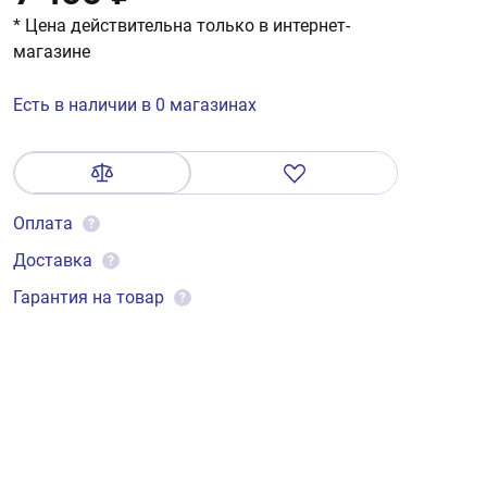
* Цена действительна только в интернет-
магазине
Есть в наличии в 0 магазинах
Оплата
?
Доставка
?
Гарантия на товар
?