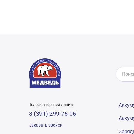
Телефон горячей линии
Аккум
8 (391) 299-76-06
Аккум
Заказать звонок
Заряд