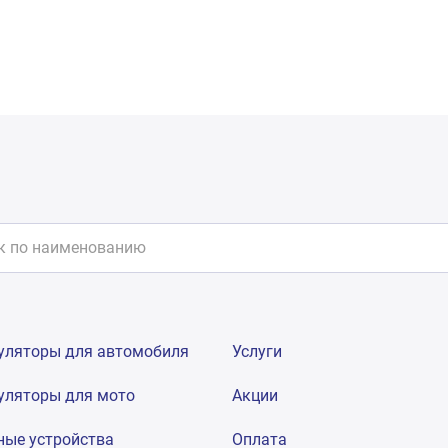
уляторы для автомобиля
Услуги
уляторы для мото
Акции
ные устройства
Оплата