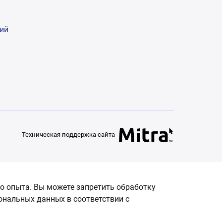
гий
Техническая поддержка сайта
о опыта. Вы можете запретить обработку
сональных данных в соответствии с