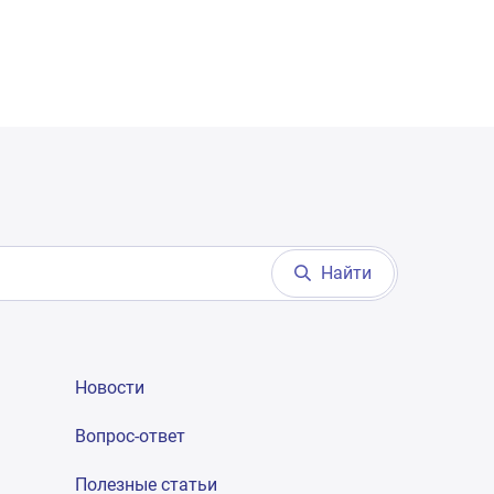
Найти
Новости
Вопрос-ответ
Полезные статьи