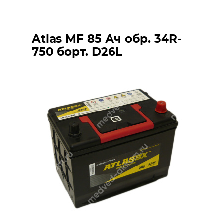
Atlas MF 85 Ач обр. 34R-
750 борт. D26L