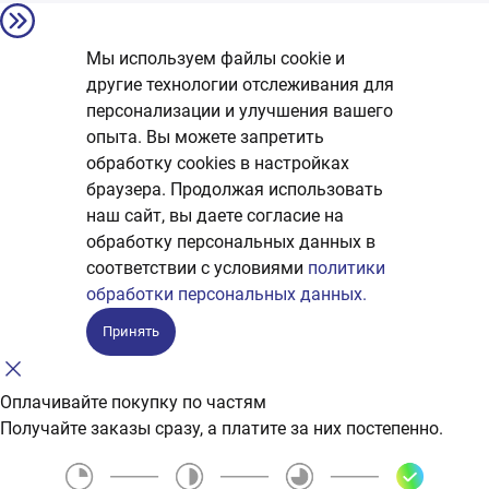
Мы используем файлы cookie и
другие технологии отслеживания для
персонализации и улучшения вашего
опыта. Вы можете запретить
обработку сookies в настройках
браузера. Продолжая использовать
наш сайт, вы даете согласие на
обработку персональных данных в
соответствии с условиями
политики
обработки персональных данных.
Принять
Оплачивайте покупку по частям
Получайте заказы сразу, а платите за них постепенно.