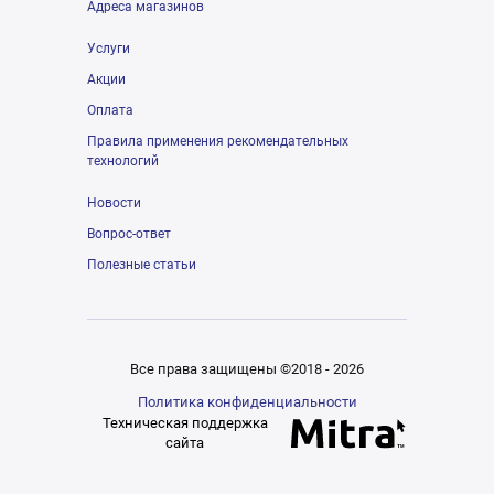
Адреса магазинов
Услуги
Акции
Оплата
Правила применения рекомендательных
технологий
Новости
Вопрос-ответ
Полезные статьи
Все права защищены ©2018 - 2026
Политика конфиденциальности
Техническая поддержка
сайта