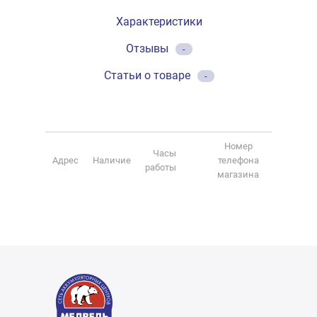
Характеристики
Отзывы
-
Статьи о товаре
-
Номер
Часы
Адрес
Наличие
телефона
работы
магазина