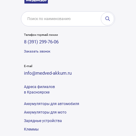
Телефон горячей линии
8 (391) 299-76-06
Заказать звонок
E-mail
info@medved-akkum.ru
Адреса филиалов
в Красноярске
Аккумуляторы для автомобиля
Аккумуляторы для мото
Зарядные устройства
Клеммы