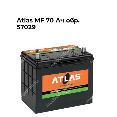
Atlas MF 70 Ач обр.
57029