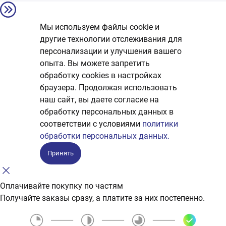
Мы используем файлы cookie и
другие технологии отслеживания для
персонализации и улучшения вашего
опыта. Вы можете запретить
обработку сookies в настройках
браузера. Продолжая использовать
наш сайт, вы даете согласие на
обработку персональных данных в
соответствии с условиями
политики
обработки персональных данных.
Принять
Оплачивайте покупку по частям
Получайте заказы сразу, а платите за них постепенно.