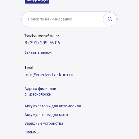
Телефон горячей линии
8 (391) 299-76-06
Заказать звонок
E-mail
info@medved-akkum.ru
Адреса филиалов
в Красноярске
Аккумуляторы для автомобиля
Аккумуляторы для мото
Зарядные устройства
Клеммы