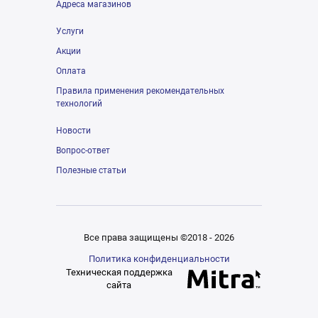
Адреса магазинов
Услуги
Акции
Оплата
Правила применения рекомендательных
технологий
Новости
Вопрос-ответ
Полезные статьи
Все права защищены ©2018 - 2026
Политика конфиденциальности
Техническая поддержка
сайта