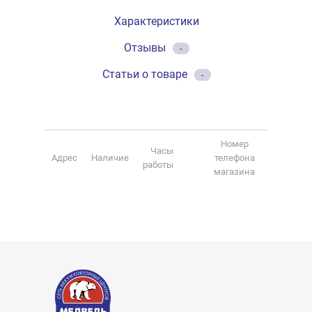
Характеристики
Отзывы
-
Статьи о товаре
-
Номер
Часы
Адрес
Наличие
телефона
работы
магазина