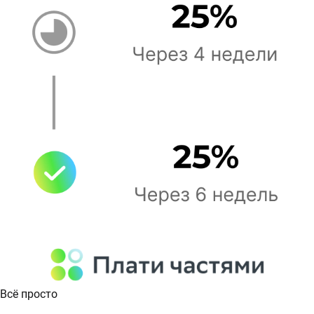
Всё просто