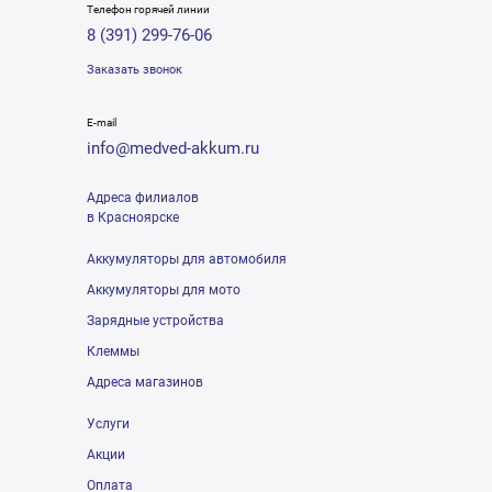
Телефон горячей линии
8 (391) 299-76-06
Заказать звонок
E-mail
info@medved-akkum.ru
Адреса филиалов
в Красноярске
Аккумуляторы для автомобиля
Аккумуляторы для мото
Зарядные устройства
Клеммы
Адреса магазинов
Услуги
Акции
Оплата