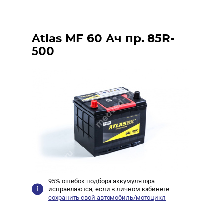
Atlas MF 60 Ач пр. 85R-
500
95% ошибок подбора аккумулятора
исправляются, если в личном кабинете
сохранить свой автомобиль/мотоцикл