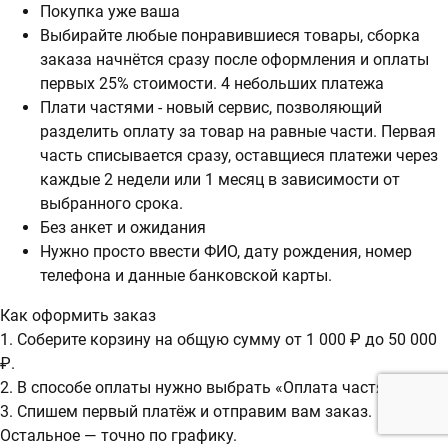
Покупка уже ваша
Выбирайте любые понравившиеся товары, сборка
заказа начнётся сразу после оформления и оплаты
первых 25% стоимости. 4 небольших платежа
Плати частями - новый сервис, позволяющий
разделить оплату за товар на равные части. Первая
часть списывается сразу, оставщиеся платежи через
каждые 2 недели или 1 месяц в зависимости от
выбранного срока.
Без анкет и ожидания
Нужно просто ввести ФИО, дату рождения, номер
телефона и данные банковской карты.
Как оформить заказ
1. Соберите корзину на общую сумму от 1 000 ₽ до 50 000
₽.
2. В способе оплаты нужно выбрать «Оплата частями».
3. Спишем первый платёж и отправим вам заказ.
Остальное — точно по графику.