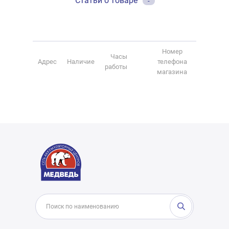
Статьи о товаре
-
Номер
Часы
Адрес
Наличие
телефона
работы
магазина