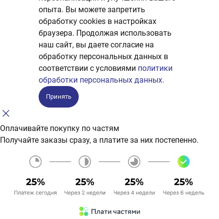
опыта. Вы можете запретить
обработку сookies в настройках
браузера. Продолжая использовать
наш сайт, вы даете согласие на
обработку персональных данных в
соответствии с условиями
политики
обработки персональных данных.
Принять
Оплачивайте покупку по частям
Получайте заказы сразу, а платите за них постепенно.