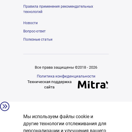
Правила применения рекомендательных
технологий
Новости
Вопрос-ответ
Полезные статьи
Все права защищены ©2018 - 2026
Политика конфиденциальности
Техническая поддержка
сайта
Мы используем файлы cookie и
другие технологии отслеживания для
персонализации и улучшения вашего