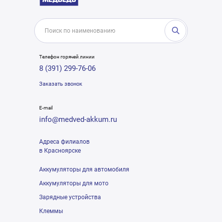
Телефон горячей линии
8 (391) 299-76-06
Заказать звонок
E-mail
info@medved-akkum.ru
Адреса филиалов
в Красноярске
Аккумуляторы для автомобиля
Аккумуляторы для мото
Зарядные устройства
Клеммы