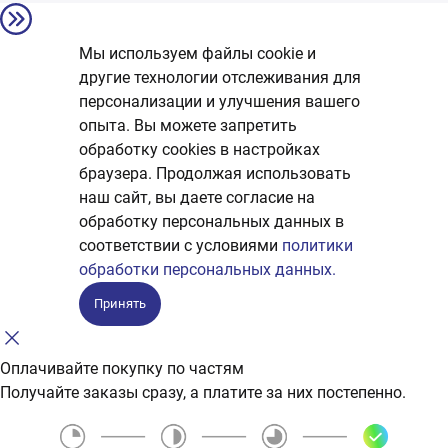
Мы используем файлы cookie и
другие технологии отслеживания для
персонализации и улучшения вашего
опыта. Вы можете запретить
обработку сookies в настройках
браузера. Продолжая использовать
наш сайт, вы даете согласие на
обработку персональных данных в
соответствии с условиями
политики
обработки персональных данных.
Принять
Оплачивайте покупку по частям
Получайте заказы сразу, а платите за них постепенно.