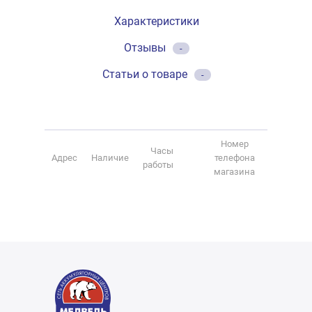
Характеристики
Отзывы
-
Статьи о товаре
-
Номер
Часы
Адрес
Наличие
телефона
работы
магазина