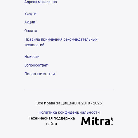
Адреса магазинов
Услуги
Акции
Оплата
Правила применения рекомендательных
технологий
Новости
Вопрос-ответ
Полезные статьи
Все права защищены ©2018 - 2026
Политика конфиденциальности
Техническая поддержка
сайта