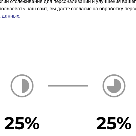
огии отслеживания для персонализации и улучшения вашег
пользовать наш сайт, вы даете согласие на обработку пер
 данных.