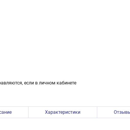
авляются, если в личном кабинете
сание
Характеристики
Отзыв