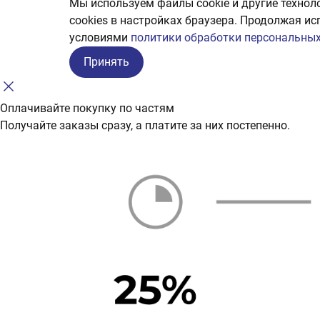
Мы используем файлы cookie и другие технол
сookies в настройках браузера. Продолжая ис
условиями
политики обработки персональных
Принять
Оплачивайте покупку по частям
Получайте заказы сразу, а платите за них постепенно.