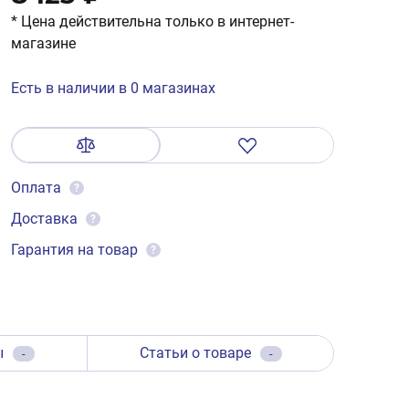
* Цена действительна только в интернет-
магазине
Есть в наличии в 0 магазинах
Оплата
?
Доставка
?
Гарантия на товар
?
ы
Статьи о товаре
-
-