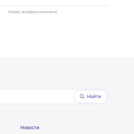
Номер телефона магазина
Найти
Новости