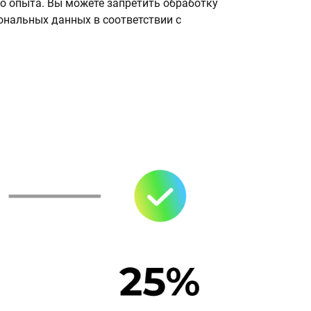
о опыта. Вы можете запретить обработку
сональных данных в соответствии с