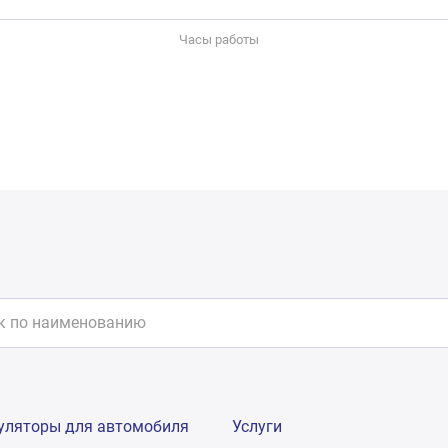
Часы работы
уляторы для автомобиля
Услуги