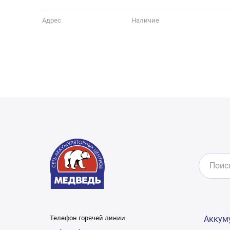
Адрес
Наличие
Телефон горячей линии
Аккум