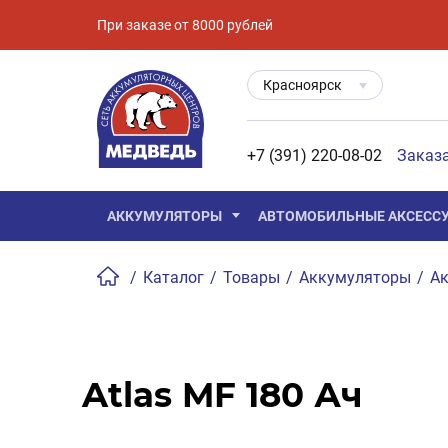
При заказе от 8000 рублей
Красноярск
+7 (391) 220-08-02
Заказ
АККУМУЛЯТОРЫ
АВТОМОБИЛЬНЫЕ АКСЕСС
/
Каталог
/
Товары
/
Аккумуляторы
/
Ак
Atlas MF 180 Ач