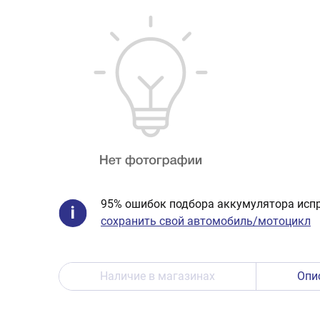
95% ошибок подбора аккумулятора испр
сохранить свой автомобиль/мотоцикл
Наличие в магазинах
Опи