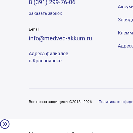
8 (391) 299-76-06
Аккум
Заказать звонок
Заряд
E-mail
Клем
info@medved-akkum.ru
Адрес
Адреса филиалов
в Красноярске
Все права защищены ©2018 - 2026
Политика конфид