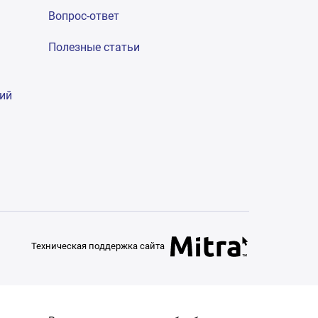
Вопрос-ответ
Полезные статьи
гий
Техническая поддержка сайта