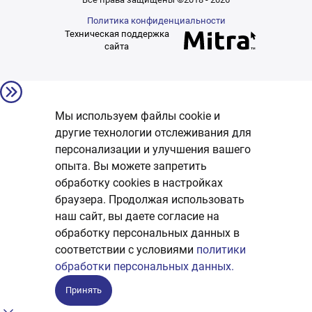
Политика конфиденциальности
Техническая поддержка
сайта
Мы используем файлы cookie и
другие технологии отслеживания для
персонализации и улучшения вашего
опыта. Вы можете запретить
обработку сookies в настройках
браузера. Продолжая использовать
наш сайт, вы даете согласие на
обработку персональных данных в
соответствии с условиями
политики
обработки персональных данных.
Принять