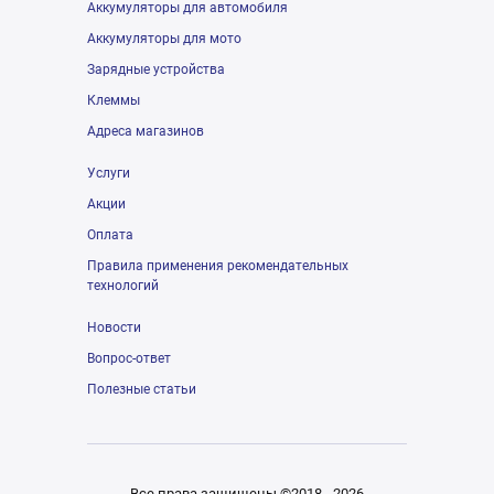
Аккумуляторы для автомобиля
Аккумуляторы для мото
Зарядные устройства
Клеммы
Адреса магазинов
Услуги
Акции
Оплата
Правила применения рекомендательных
технологий
Новости
Вопрос-ответ
Полезные статьи
Все права защищены ©2018 - 2026