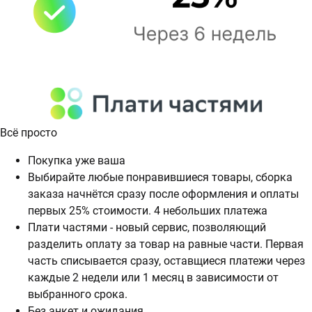
Всё просто
Покупка уже ваша
Выбирайте любые понравившиеся товары, сборка
заказа начнётся сразу после оформления и оплаты
первых 25% стоимости. 4 небольших платежа
Плати частями - новый сервис, позволяющий
разделить оплату за товар на равные части. Первая
часть списывается сразу, оставщиеся платежи через
каждые 2 недели или 1 месяц в зависимости от
выбранного срока.
Без анкет и ожидания