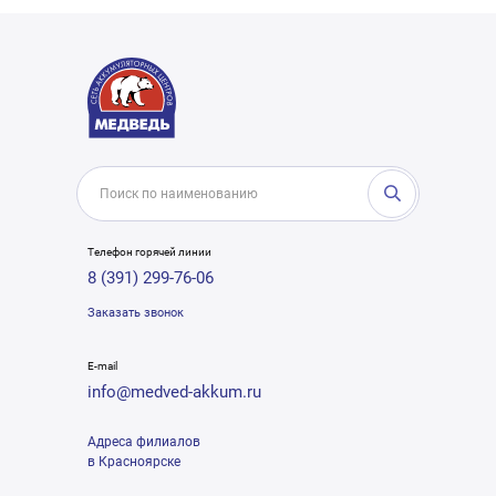
Телефон горячей линии
8 (391) 299-76-06
Заказать звонок
E-mail
info@medved-akkum.ru
Адреса филиалов
в Красноярске