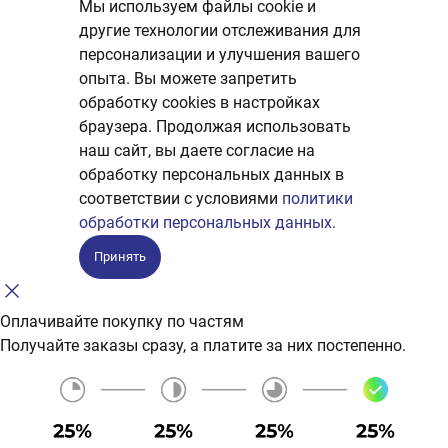
Мы используем файлы cookie и
другие технологии отслеживания для
персонализации и улучшения вашего
опыта. Вы можете запретить
обработку сookies в настройках
браузера. Продолжая использовать
наш сайт, вы даете согласие на
обработку персональных данных в
соответствии с условиями
политики
обработки персональных данных.
Принять
Оплачивайте покупку по частям
Получайте заказы сразу, а платите за них постепенно.