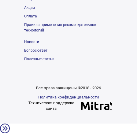
Акции
Оплата
Правила применения рекомендательных
технологий
Новости
Вопрос-ответ
Полезные статьи
Все права защищены ©2018 - 2026
Политика конфиденциальности
Техническая поддержка
сайта