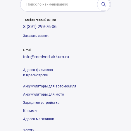
Телефон горячей линии
8 (391) 299-76-06
Заказать звонок
E-mail
info@medved-akkum.ru
Адреса филиалов
в Красноярске
Аккумуляторы для автомобиля
Аккумуляторы для мото
Зарядные устройства
Клеммы
Адреса магазинов
Услуги