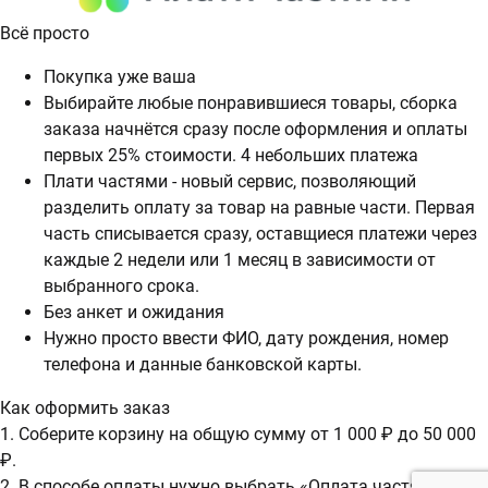
Всё просто
Покупка уже ваша
Выбирайте любые понравившиеся товары, сборка
заказа начнётся сразу после оформления и оплаты
первых 25% стоимости. 4 небольших платежа
Плати частями - новый сервис, позволяющий
разделить оплату за товар на равные части. Первая
часть списывается сразу, оставщиеся платежи через
каждые 2 недели или 1 месяц в зависимости от
выбранного срока.
Без анкет и ожидания
Нужно просто ввести ФИО, дату рождения, номер
телефона и данные банковской карты.
Как оформить заказ
1. Соберите корзину на общую сумму от 1 000 ₽ до 50 000
₽.
2. В способе оплаты нужно выбрать «Оплата частями».