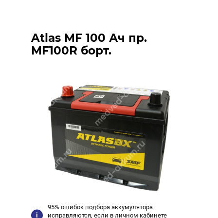
Atlas MF 100 Ач пр.
MF100R борт.
95% ошибок подбора аккумулятора
исправляются, если в личном кабинете