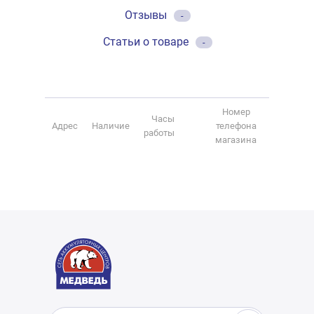
Отзывы
-
Статьи о товаре
-
Номер
Часы
Адрес
Наличие
телефона
работы
магазина