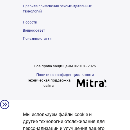
Правила применения рекомендательных
технологий
Новости
Вопрос-ответ
Полезные статьи
Все права защищены ©2018 - 2026
Политика конфиденциальности
Техническая поддержка
сайта
Мы используем файлы cookie и
другие технологии отслеживания для
персонализации и улучшения вашего