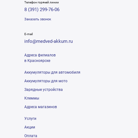
Телефон горячей линии
8 (391) 299-76-06
Заказать звонок
E-mail
info@medved-akkum.ru
Адреса филиалов
в Красноярске
Аккумуляторы для автомобиля
Аккумуляторы для мото
Зарядные устройства
Клеммы
Адреса магазинов
Услуги
Акции
Оплата