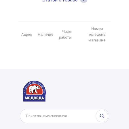
-
Номер
Часы
Адрес
Наличие
телефона
работы
магазина