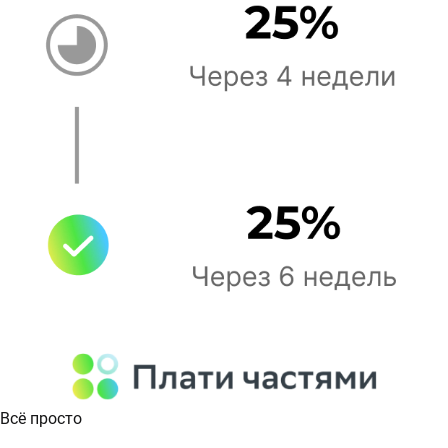
Всё просто