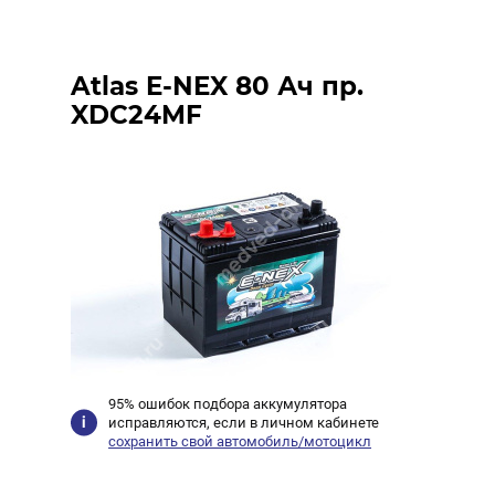
Atlas E-NEX 80 Ач пр.
XDC24MF
95% ошибок подбора аккумулятора
исправляются, если в личном кабинете
сохранить свой автомобиль/мотоцикл