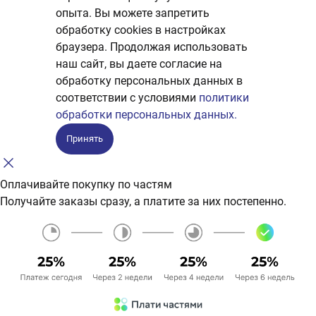
опыта. Вы можете запретить
обработку сookies в настройках
браузера. Продолжая использовать
наш сайт, вы даете согласие на
обработку персональных данных в
соответствии с условиями
политики
обработки персональных данных.
Принять
Оплачивайте покупку по частям
Получайте заказы сразу, а платите за них постепенно.