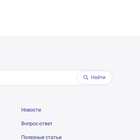
Найти
Новости
Вопрос-ответ
Полезные статьи