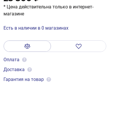
* Цена действительна только в интернет-
магазине
Есть в наличии в 0 магазинах
Оплата
?
Доставка
?
Гарантия на товар
?