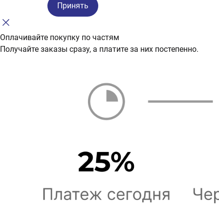
Принять
Оплачивайте покупку по частям
Получайте заказы сразу, а платите за них постепенно.