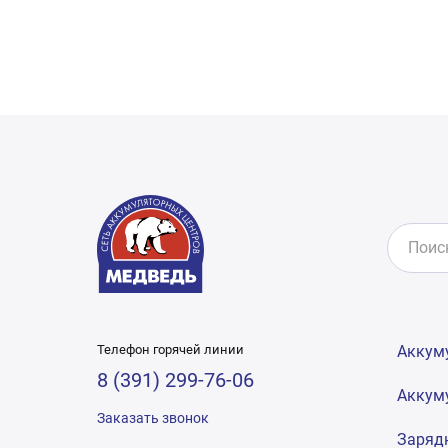
Телефон горячей линии
Аккум
8 (391) 299-76-06
Аккум
Заказать звонок
Заряд