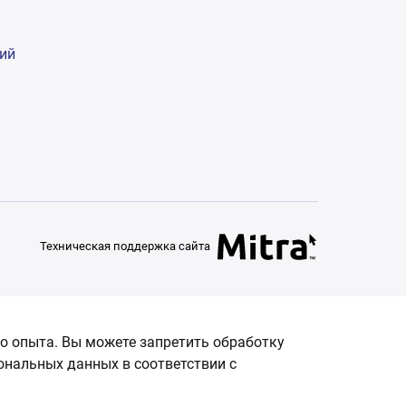
гий
Техническая поддержка сайта
о опыта. Вы можете запретить обработку
сональных данных в соответствии с