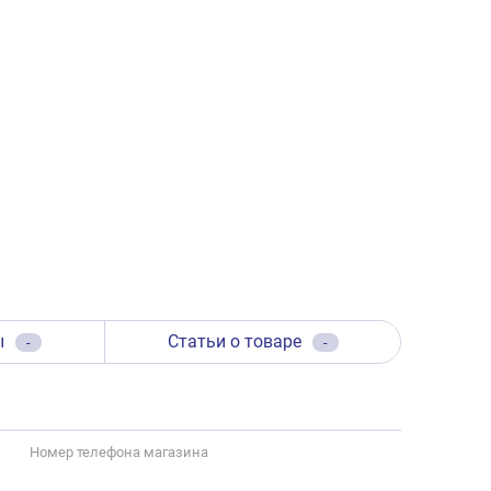
ы
Статьи о товаре
-
-
Номер телефона магазина