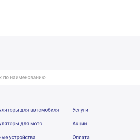
уляторы для автомобиля
Услуги
уляторы для мото
Акции
ные устройства
Оплата