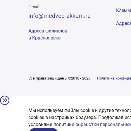
E-mail
Клем
info@medved-akkum.ru
Адрес
Адреса филиалов
в Красноярске
Все права защищены ©2018 - 2026
Политика конфид
Мы используем файлы cookie и другие технол
сookies в настройках браузера. Продолжая ис
условиями
политики обработки персональных