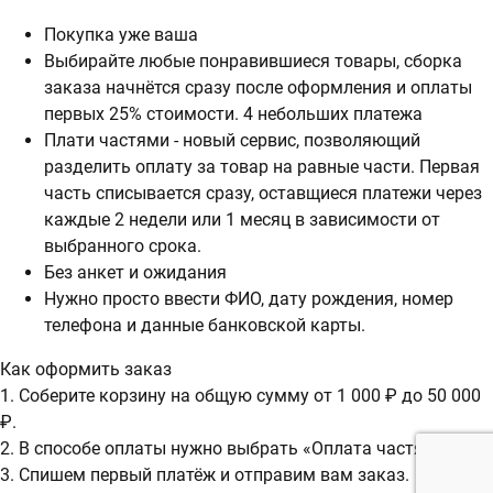
Покупка уже ваша
Выбирайте любые понравившиеся товары, сборка
заказа начнётся сразу после оформления и оплаты
первых 25% стоимости. 4 небольших платежа
Плати частями - новый сервис, позволяющий
разделить оплату за товар на равные части. Первая
часть списывается сразу, оставщиеся платежи через
каждые 2 недели или 1 месяц в зависимости от
выбранного срока.
Без анкет и ожидания
Нужно просто ввести ФИО, дату рождения, номер
телефона и данные банковской карты.
Как оформить заказ
1. Соберите корзину на общую сумму от 1 000 ₽ до 50 000
₽.
2. В способе оплаты нужно выбрать «Оплата частями».
3. Спишем первый платёж и отправим вам заказ.