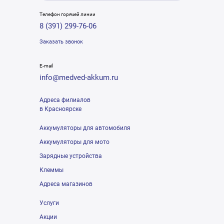
Телефон горячей линии
8 (391) 299-76-06
Заказать звонок
E-mail
info@medved-akkum.ru
Адреса филиалов
в Красноярске
Аккумуляторы для автомобиля
Аккумуляторы для мото
Зарядные устройства
Клеммы
Адреса магазинов
Услуги
Акции