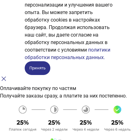
персонализации и улучшения вашего
опыта. Вы можете запретить
обработку сookies в настройках
браузера. Продолжая использовать
наш сайт, вы даете согласие на
обработку персональных данных в
соответствии с условиями
политики
обработки персональных данных.
Принять
Оплачивайте покупку по частям
Получайте заказы сразу, а платите за них постепенно.