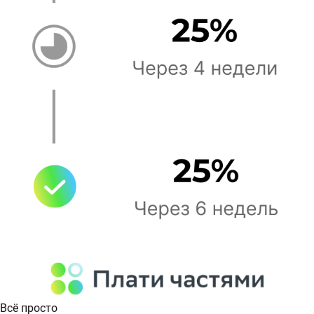
Всё просто