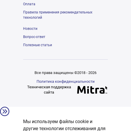
Оплата
Правила применения рекомендательных
технологий
Новости
Вопрос-ответ
Полезные статьи
Все права защищены ©2018 - 2026
Политика конфиденциальности
Техническая поддержка
сайта
Мы используем файлы cookie и
другие технологии отслеживания для