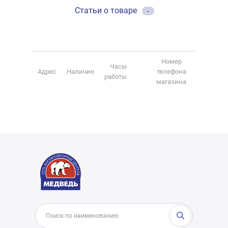
Статьи о товаре
-
Номер
Часы
Адрес
Наличие
телефона
работы
магазина