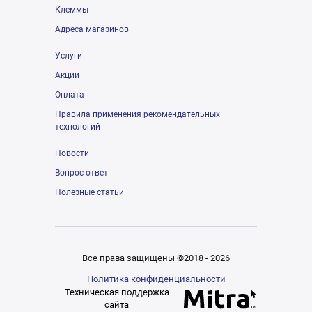
Клеммы
Адреса магазинов
Услуги
Акции
Оплата
Правила применения рекомендательных
технологий
Новости
Вопрос-ответ
Полезные статьи
Все права защищены ©2018 - 2026
Политика конфиденциальности
Техническая поддержка
сайта