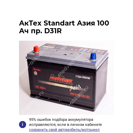
АкТех Standart Азия 100
Ач пр. D31R
95% ошибок подбора аккумулятора
исправляются, если в личном кабинете
сохранить свой автомобиль/мотоцикл