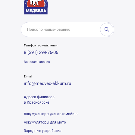
Телефон горячей линии
8 (391) 299-76-06
Заказать звонок
E-mail
info@medved-akkum.ru
Адреса филиалов
в Красноярске
Аккумуляторы для автомобиля
Аккумуляторы для мото
Зарядные устройства