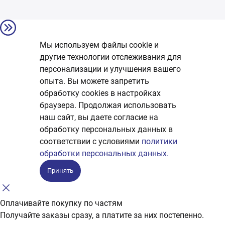
Мы используем файлы cookie и
другие технологии отслеживания для
персонализации и улучшения вашего
опыта. Вы можете запретить
обработку сookies в настройках
браузера. Продолжая использовать
наш сайт, вы даете согласие на
обработку персональных данных в
соответствии с условиями
политики
обработки персональных данных.
Принять
Оплачивайте покупку по частям
Получайте заказы сразу, а платите за них постепенно.