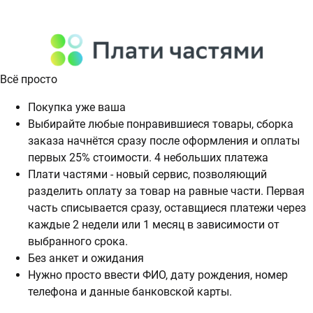
Всё просто
Покупка уже ваша
Выбирайте любые понравившиеся товары, сборка
заказа начнётся сразу после оформления и оплаты
первых 25% стоимости. 4 небольших платежа
Плати частями - новый сервис, позволяющий
разделить оплату за товар на равные части. Первая
часть списывается сразу, оставщиеся платежи через
каждые 2 недели или 1 месяц в зависимости от
выбранного срока.
Без анкет и ожидания
Нужно просто ввести ФИО, дату рождения, номер
телефона и данные банковской карты.