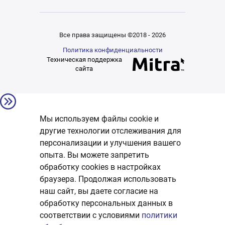
Все права защищены ©2018 - 2026
Политика конфиденциальности
Техническая поддержка
сайта
Мы используем файлы cookie и
другие технологии отслеживания для
персонализации и улучшения вашего
опыта. Вы можете запретить
обработку сookies в настройках
браузера. Продолжая использовать
наш сайт, вы даете согласие на
обработку персональных данных в
соответствии с условиями
политики