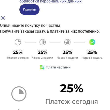
обработки персональных данных.
Принять
Оплачивайте покупку по частям
Получайте заказы сразу, а платите за них постепенно.