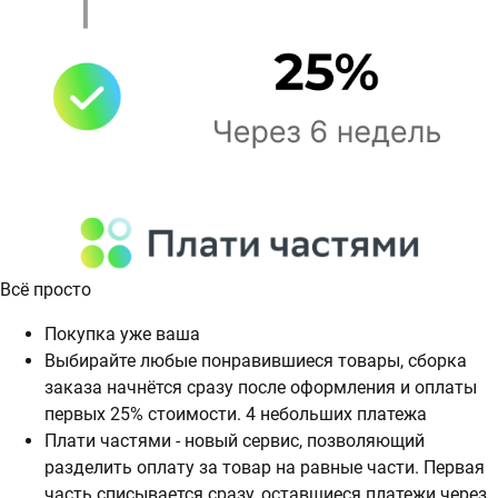
Всё просто
Покупка уже ваша
Выбирайте любые понравившиеся товары, сборка
заказа начнётся сразу после оформления и оплаты
первых 25% стоимости. 4 небольших платежа
Плати частями - новый сервис, позволяющий
разделить оплату за товар на равные части. Первая
часть списывается сразу, оставщиеся платежи через