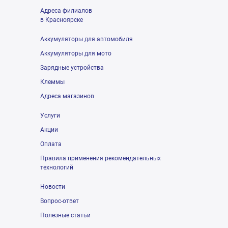
Адреса филиалов
в Красноярске
Аккумуляторы для автомобиля
Аккумуляторы для мото
Зарядные устройства
Клеммы
Адреса магазинов
Услуги
Акции
Оплата
Правила применения рекомендательных
технологий
Новости
Вопрос-ответ
Полезные статьи