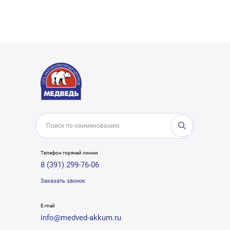
Телефон горячей линии
8 (391) 299-76-06
Заказать звонок
E-mail
info@medved-akkum.ru