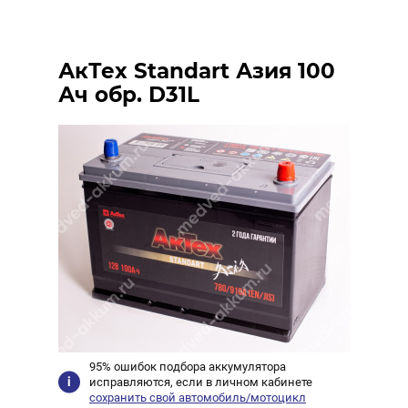
АкТех Standart Азия 100
Ач обр. D31L
95% ошибок подбора аккумулятора
исправляются, если в личном кабинете
сохранить свой автомобиль/мотоцикл