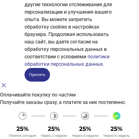
другие технологии отслеживания для
персонализации и улучшения вашего
опыта. Вы можете запретить
обработку сookies в настройках
браузера. Продолжая использовать
наш сайт, вы даете согласие на
обработку персональных данных в
соответствии с условиями
политики
обработки персональных данных.
Принять
Оплачивайте покупку по частям
Получайте заказы сразу, а платите за них постепенно.