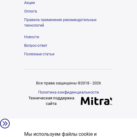
Акции
Оплата
Правила применения рекомендательных
технологий
Новости
Вопрос-ответ
Полезные статьи
Все права защищены ©2018 - 2026
Политика конфиденциальности
Техническая поддержка
сайта
Мы используем файлы cookie и