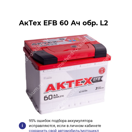
АкТех EFB 60 Ач обр. L2
95% ошибок подбора аккумулятора
исправляются, если в личном кабинете
сохранить свой автомобиль/мотоцикл