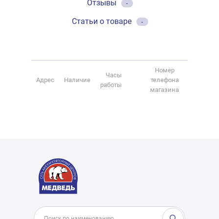
Отзывы
-
Статьи о товаре
-
Номер
Часы
Адрес
Наличие
телефона
работы
магазина