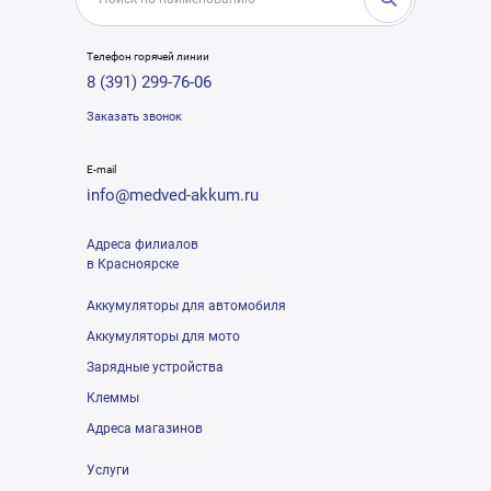
Телефон горячей линии
8 (391) 299-76-06
Заказать звонок
E-mail
info@medved-akkum.ru
Адреса филиалов
в Красноярске
Аккумуляторы для автомобиля
Аккумуляторы для мото
Зарядные устройства
Клеммы
Адреса магазинов
Услуги