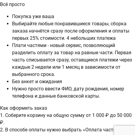
Всё просто
Покупка уже ваша
Выбирайте любые понравившиеся товары, сборка
заказа начнётся сразу после оформления и оплаты
первых 25% стоимости. 4 небольших платежа
Плати частями - новый сервис, позволяющий
разделить оплату за товар на равные части. Первая
часть списывается сразу, оставщиеся платежи через
каждые 2 недели или 1 месяц в зависимости от
выбранного срока.
Без анкет и ожидания
Нужно просто ввести ФИО, дату рождения, номер
телефона и данные банковской карты.
Как оформить заказ
1. Соберите корзину на общую сумму от 1 000 ₽ до 50 000
₽.
2. В способе оплаты нужно выбрать «Оплата частями».