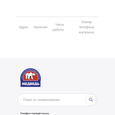
Номер
Часы
Адрес
Наличие
телефона
работы
магазина
Телефон горячей линии