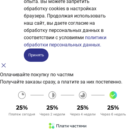
опыта. Вы можете запретить
обработку сookies в настройках
браузера. Продолжая использовать
наш сайт, вы даете согласие на
обработку персональных данных в
соответствии с условиями
политики
обработки персональных данных.
Принять
Оплачивайте покупку по частям
Получайте заказы сразу, а платите за них постепенно.