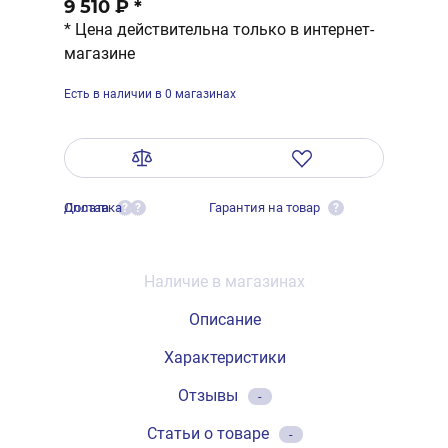
9 510 ₽
*
* Цена действительна только в интернет-
магазине
Есть в наличии в 0 магазинах
Оплата
Доставка
Гарантия на товар
?
?
?
Наличие в магазинах
Описание
Характеристики
Отзывы
-
Статьи о товаре
-