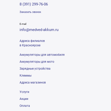
8 (391) 299-76-06
Заказать звонок
E-mail
info@medved-akkum.ru
Адреса филиалов
в Красноярске
Аккумуляторы для автомобиля
Аккумуляторы для мото
Зарядные устройства
Клеммы
Адреса магазинов
Услуги
Акции
Оплата