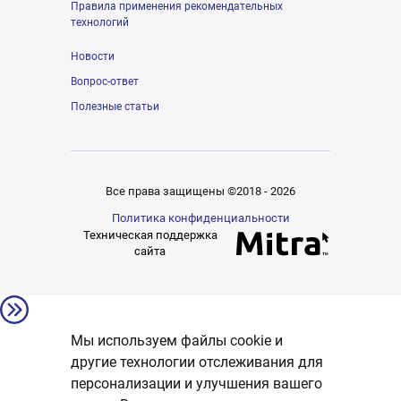
Правила применения рекомендательных
технологий
Новости
Вопрос-ответ
Полезные статьи
Все права защищены ©2018 - 2026
Политика конфиденциальности
Техническая поддержка
сайта
Мы используем файлы cookie и
другие технологии отслеживания для
персонализации и улучшения вашего