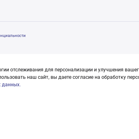
енциальности
огии отслеживания для персонализации и улучшения вашег
пользовать наш сайт, вы даете согласие на обработку пер
 данных.