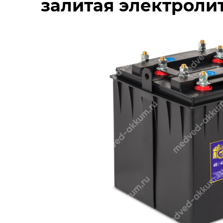
залитая электроли