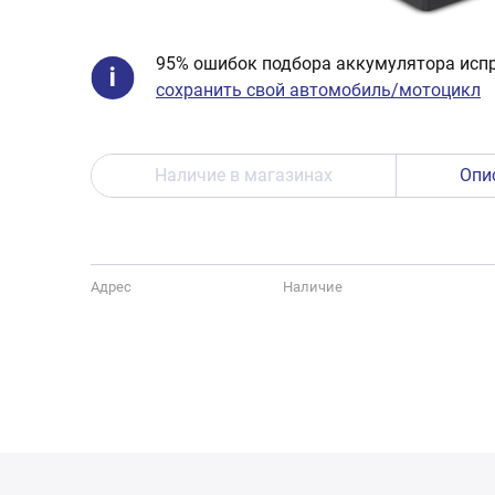
95% ошибок подбора аккумулятора испр
сохранить свой автомобиль/мотоцикл
Наличие в магазинах
Опи
Адрес
Наличие