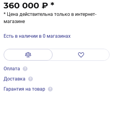
360 000 ₽
*
* Цена действительна только в интернет-
магазине
Есть в наличии в 0 магазинах
Оплата
?
Доставка
?
Гарантия на товар
?