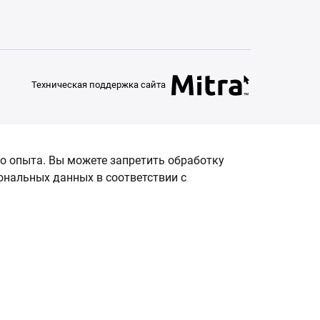
Техническая поддержка сайта
о опыта. Вы можете запретить обработку
сональных данных в соответствии с