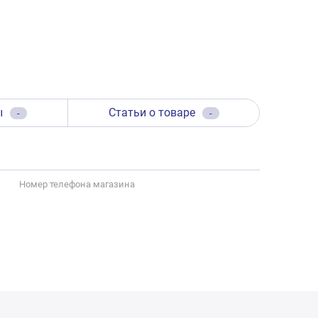
ы
Статьи о товаре
-
-
Номер телефона магазина