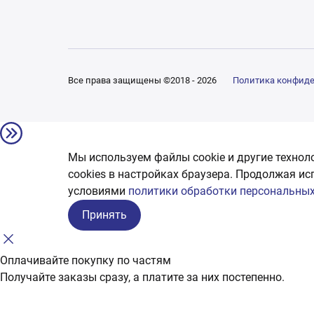
Все права защищены ©2018 - 2026
Политика конфид
Мы используем файлы cookie и другие технол
сookies в настройках браузера. Продолжая ис
условиями
политики обработки персональных
Принять
Оплачивайте покупку по частям
Получайте заказы сразу, а платите за них постепенно.