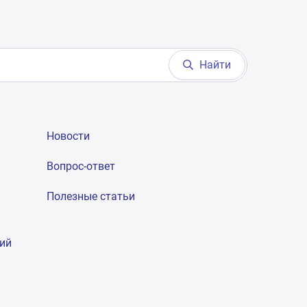
Найти
Новости
Вопрос-ответ
Полезные статьи
гий