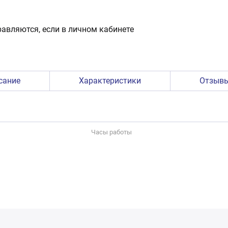
авляются, если в личном кабинете
сание
Характеристики
Отзыв
Часы работы