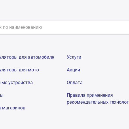
уляторы для автомобиля
Услуги
уляторы для мото
Акции
ные устройства
Оплата
мы
Правила применения
рекомендательных техноло
а магазинов