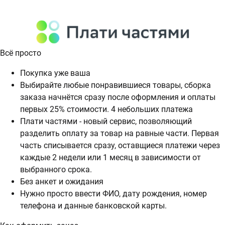
Всё просто
Покупка уже ваша
Выбирайте любые понравившиеся товары, сборка
заказа начнётся сразу после оформления и оплаты
первых 25% стоимости. 4 небольших платежа
Плати частями - новый сервис, позволяющий
разделить оплату за товар на равные части. Первая
часть списывается сразу, оставщиеся платежи через
каждые 2 недели или 1 месяц в зависимости от
выбранного срока.
Без анкет и ожидания
Нужно просто ввести ФИО, дату рождения, номер
телефона и данные банковской карты.