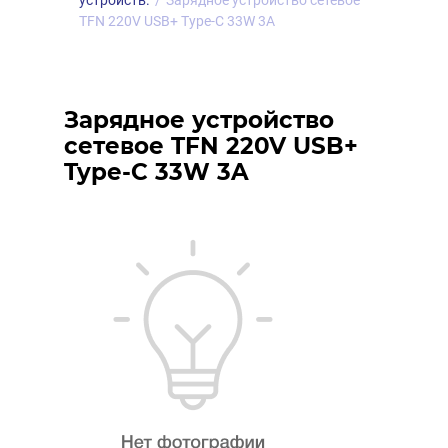
устройств.
/
Зарядное устройство сетевое
TFN 220V USB+ Type-C 33W 3A
Зарядное устройство
сетевое TFN 220V USB+
Type-C 33W 3A