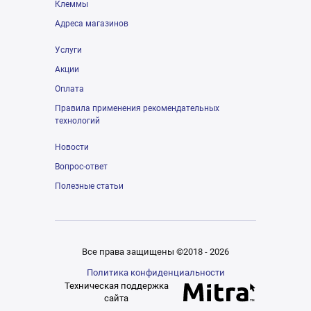
Клеммы
Адреса магазинов
Услуги
Акции
Оплата
Правила применения рекомендательных
технологий
Новости
Вопрос-ответ
Полезные статьи
Все права защищены ©2018 - 2026
Политика конфиденциальности
Техническая поддержка
сайта