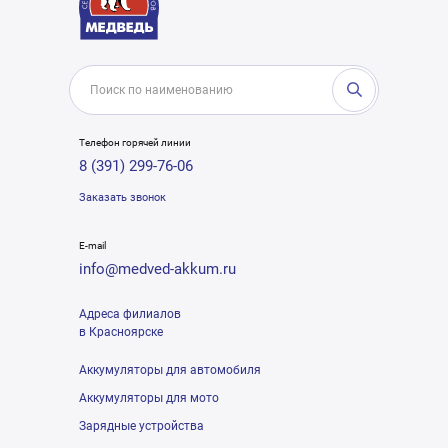
Телефон горячей линии
8 (391) 299-76-06
Заказать звонок
E-mail
info@medved-akkum.ru
Адреса филиалов
в Красноярске
Аккумуляторы для автомобиля
Аккумуляторы для мото
Зарядные устройства