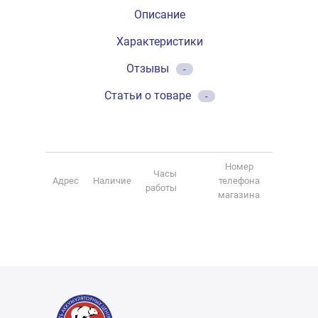
Описание
Характеристики
Отзывы
-
Статьи о товаре
-
Номер
Часы
Адрес
Наличие
телефона
работы
магазина