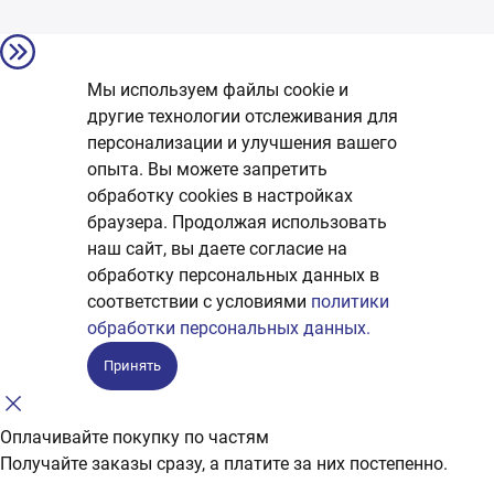
Мы используем файлы cookie и
другие технологии отслеживания для
персонализации и улучшения вашего
опыта. Вы можете запретить
обработку сookies в настройках
браузера. Продолжая использовать
наш сайт, вы даете согласие на
обработку персональных данных в
соответствии с условиями
политики
обработки персональных данных.
Принять
Оплачивайте покупку по частям
Получайте заказы сразу, а платите за них постепенно.