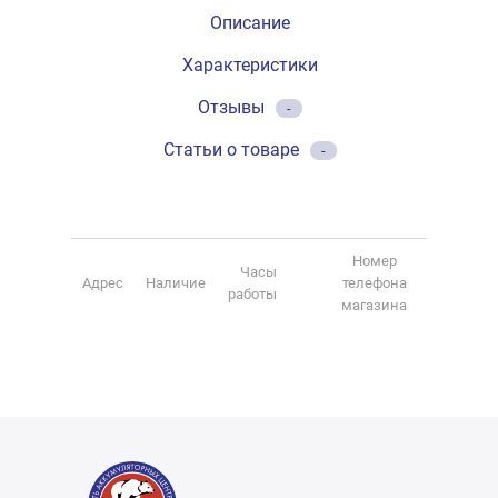
Описание
Характеристики
Отзывы
-
Статьи о товаре
-
Номер
Часы
Адрес
Наличие
телефона
работы
магазина