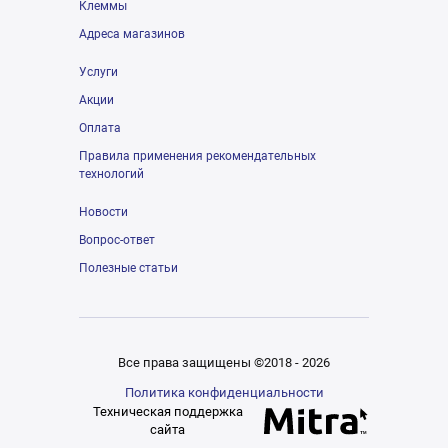
Клеммы
Адреса магазинов
Услуги
Акции
Оплата
Правила применения рекомендательных
технологий
Новости
Вопрос-ответ
Полезные статьи
Все права защищены ©2018 - 2026
Политика конфиденциальности
Техническая поддержка
сайта