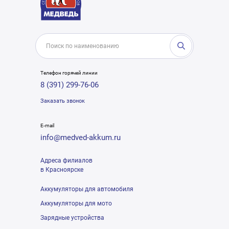
Телефон горячей линии
8 (391) 299-76-06
Заказать звонок
E-mail
info@medved-akkum.ru
Адреса филиалов
в Красноярске
Аккумуляторы для автомобиля
Аккумуляторы для мото
Зарядные устройства