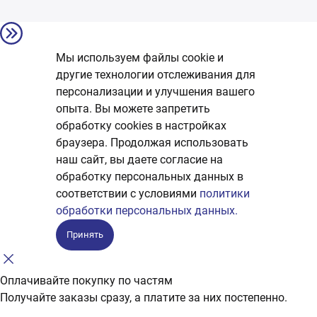
Мы используем файлы cookie и
другие технологии отслеживания для
персонализации и улучшения вашего
опыта. Вы можете запретить
обработку сookies в настройках
браузера. Продолжая использовать
наш сайт, вы даете согласие на
обработку персональных данных в
соответствии с условиями
политики
обработки персональных данных.
Принять
Оплачивайте покупку по частям
Получайте заказы сразу, а платите за них постепенно.