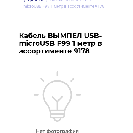
устройств.
/
Кабель ВЫМПЕЛ USB-
microUSB F99 1 метр в ассортименте 9178
Кабель ВЫМПЕЛ USB-
microUSB F99 1 метр в
ассортименте 9178