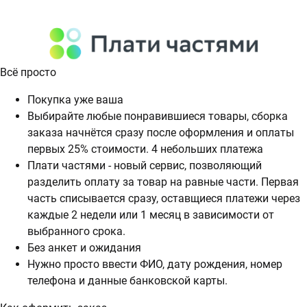
Всё просто
Покупка уже ваша
Выбирайте любые понравившиеся товары, сборка
заказа начнётся сразу после оформления и оплаты
первых 25% стоимости. 4 небольших платежа
Плати частями - новый сервис, позволяющий
разделить оплату за товар на равные части. Первая
часть списывается сразу, оставщиеся платежи через
каждые 2 недели или 1 месяц в зависимости от
выбранного срока.
Без анкет и ожидания
Нужно просто ввести ФИО, дату рождения, номер
телефона и данные банковской карты.