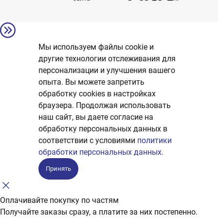
Мы используем файлы cookie и
другие технологии отслеживания для
персонализации и улучшения вашего
опыта. Вы можете запретить
обработку сookies в настройках
браузера. Продолжая использовать
наш сайт, вы даете согласие на
обработку персональных данных в
соответствии с условиями
политики
обработки персональных данных.
Принять
Оплачивайте покупку по частям
Получайте заказы сразу, а платите за них постепенно.