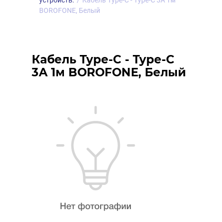
устройств.
/
Кабель Type-C - Type-C 3А 1м
BOROFONE, Белый
Кабель Type-C - Type-C
3А 1м BOROFONE, Белый