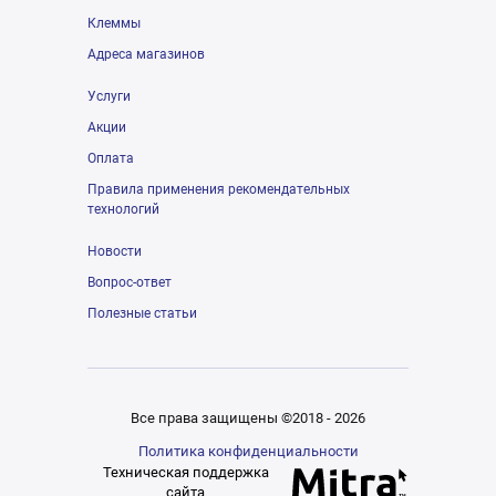
Клеммы
Адреса магазинов
Услуги
Акции
Оплата
Правила применения рекомендательных
технологий
Новости
Вопрос-ответ
Полезные статьи
Все права защищены ©2018 - 2026
Политика конфиденциальности
Техническая поддержка
сайта