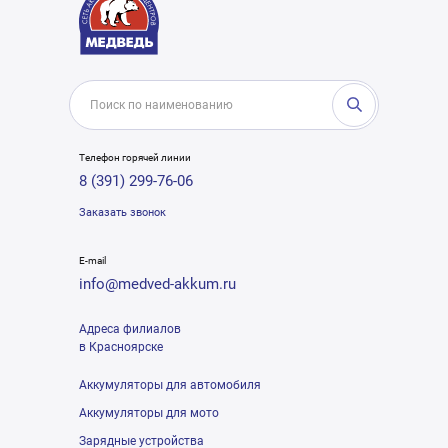
Телефон горячей линии
8 (391) 299-76-06
Заказать звонок
E-mail
info@medved-akkum.ru
Адреса филиалов
в Красноярске
Аккумуляторы для автомобиля
Аккумуляторы для мото
Зарядные устройства