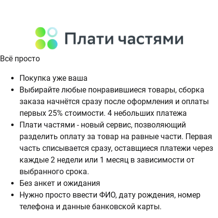
Всё просто
Покупка уже ваша
Выбирайте любые понравившиеся товары, сборка
заказа начнётся сразу после оформления и оплаты
первых 25% стоимости. 4 небольших платежа
Плати частями - новый сервис, позволяющий
разделить оплату за товар на равные части. Первая
часть списывается сразу, оставщиеся платежи через
каждые 2 недели или 1 месяц в зависимости от
выбранного срока.
Без анкет и ожидания
Нужно просто ввести ФИО, дату рождения, номер
телефона и данные банковской карты.