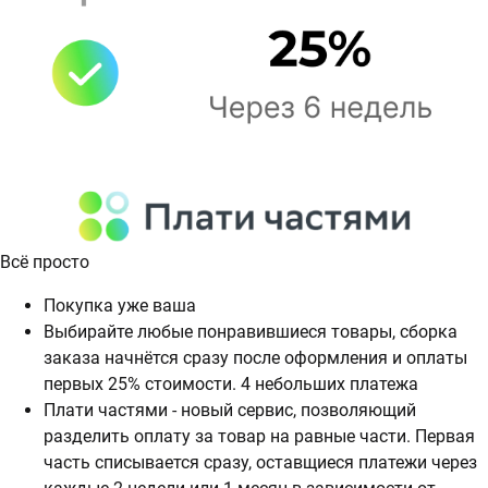
Всё просто
Покупка уже ваша
Выбирайте любые понравившиеся товары, сборка
заказа начнётся сразу после оформления и оплаты
первых 25% стоимости. 4 небольших платежа
Плати частями - новый сервис, позволяющий
разделить оплату за товар на равные части. Первая
часть списывается сразу, оставщиеся платежи через