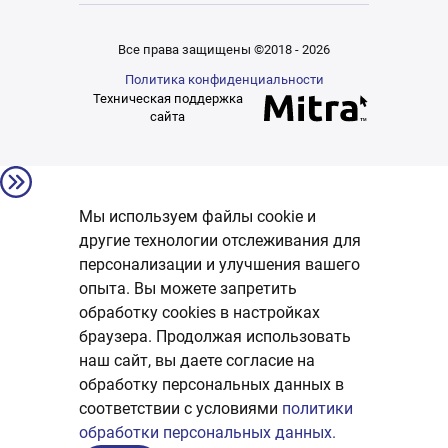
Все права защищены ©2018 - 2026
Политика конфиденциальности
Техническая поддержка
сайта
Мы используем файлы cookie и
другие технологии отслеживания для
персонализации и улучшения вашего
опыта. Вы можете запретить
обработку сookies в настройках
браузера. Продолжая использовать
наш сайт, вы даете согласие на
обработку персональных данных в
соответствии с условиями
политики
обработки персональных данных.