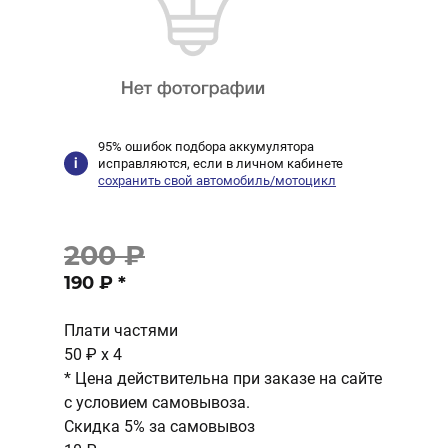
95% ошибок подбора аккумулятора
исправляются, если в личном кабинете
сохранить свой автомобиль/мотоцикл
200 ₽
190 ₽
*
Плати частями
50 ₽
x 4
* Цена действительна при заказе на сайте
с условием самовывоза.
Скидка 5% за самовывоз