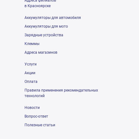
Адреса филиалов
в Красноярске
Аккумуляторы для автомобиля
Аккумуляторы для мото
Зарядные устройства
Клеммы
Адреса магазинов
Услуги
Акции
Оплата
Правила применения рекомендательных
технологий
Новости
Вопрос-ответ
Полезные статьи