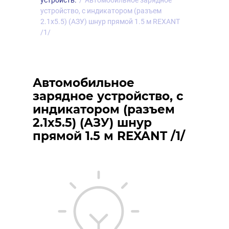
устройств.
/
Автомобильное зарядное
устройство, с индикатором (разъем
2.1х5.5) (АЗУ) шнур прямой 1.5 м REXANT
/1/
Автомобильное
зарядное устройство, с
индикатором (разъем
2.1х5.5) (АЗУ) шнур
прямой 1.5 м REXANT /1/