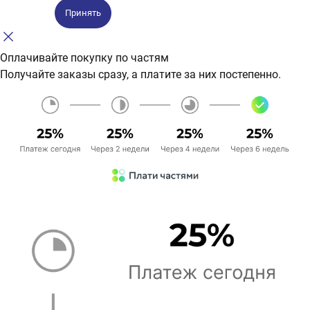
Принять
Оплачивайте покупку по частям
Получайте заказы сразу, а платите за них постепенно.