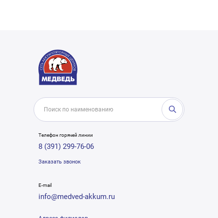
Телефон горячей линии
8 (391) 299-76-06
Заказать звонок
E-mail
info@medved-akkum.ru