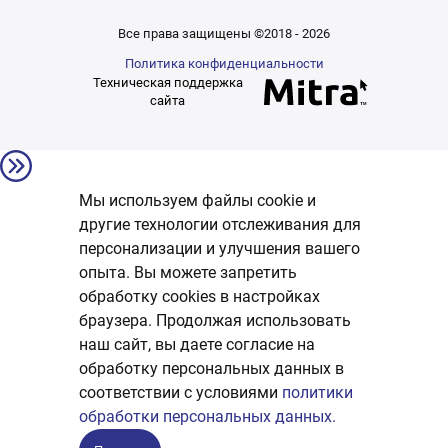
Все права защищены ©2018 - 2026
Политика конфиденциальности
Техническая поддержка
сайта
Мы используем файлы cookie и
другие технологии отслеживания для
персонализации и улучшения вашего
опыта. Вы можете запретить
обработку сookies в настройках
браузера. Продолжая использовать
наш сайт, вы даете согласие на
обработку персональных данных в
соответствии с условиями
политики
обработки персональных данных.