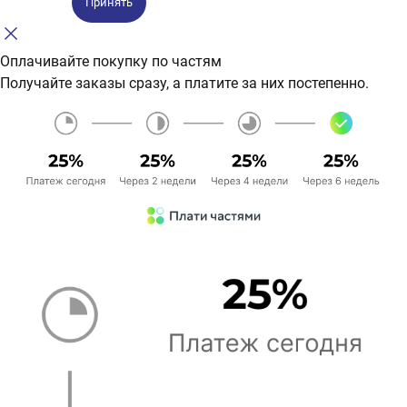
Принять
Оплачивайте покупку по частям
Получайте заказы сразу, а платите за них постепенно.