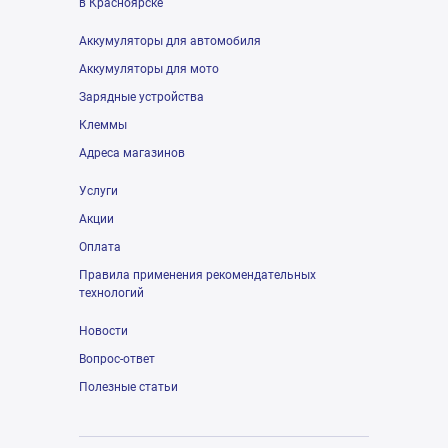
в Красноярске
Аккумуляторы для автомобиля
Аккумуляторы для мото
Зарядные устройства
Клеммы
Адреса магазинов
Услуги
Акции
Оплата
Правила применения рекомендательных
технологий
Новости
Вопрос-ответ
Полезные статьи