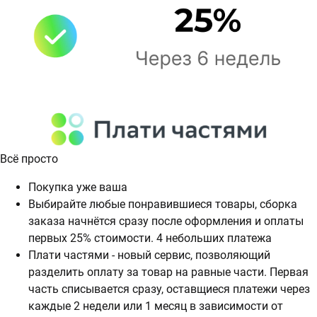
Всё просто
Покупка уже ваша
Выбирайте любые понравившиеся товары, сборка
заказа начнётся сразу после оформления и оплаты
первых 25% стоимости. 4 небольших платежа
Плати частями - новый сервис, позволяющий
разделить оплату за товар на равные части. Первая
часть списывается сразу, оставщиеся платежи через
каждые 2 недели или 1 месяц в зависимости от