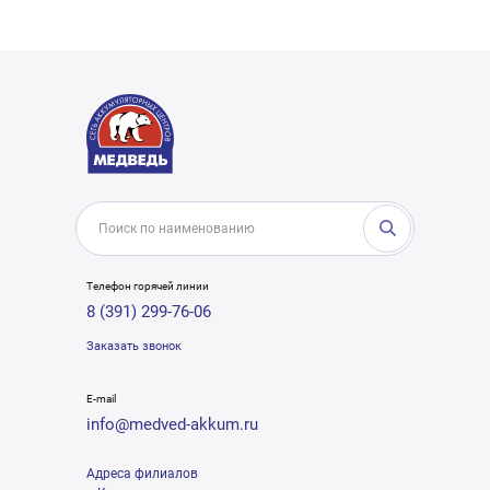
Телефон горячей линии
8 (391) 299-76-06
Заказать звонок
E-mail
info@medved-akkum.ru
Адреса филиалов