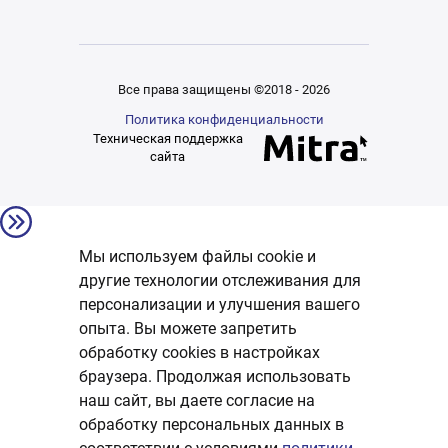
Все права защищены ©2018 - 2026
Политика конфиденциальности
Техническая поддержка
сайта
Мы используем файлы cookie и
другие технологии отслеживания для
персонализации и улучшения вашего
опыта. Вы можете запретить
обработку сookies в настройках
браузера. Продолжая использовать
наш сайт, вы даете согласие на
обработку персональных данных в