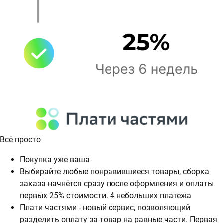
Всё просто
Покупка уже ваша
Выбирайте любые понравившиеся товары, сборка
заказа начнётся сразу после оформления и оплаты
первых 25% стоимости. 4 небольших платежа
Плати частями - новый сервис, позволяющий
разделить оплату за товар на равные части. Первая