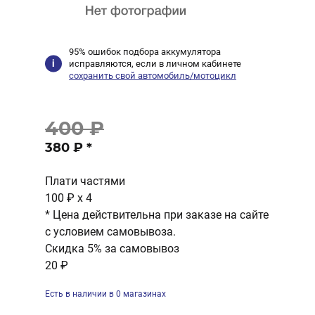
95% ошибок подбора аккумулятора
исправляются, если в личном кабинете
сохранить свой автомобиль/мотоцикл
400 ₽
380 ₽
*
Плати частями
100 ₽
x 4
* Цена действительна при заказе на сайте
с условием самовывоза.
Скидка 5% за самовывоз
20 ₽
Есть в наличии в 0 магазинах