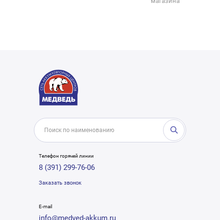
магазина
Телефон горячей линии
8 (391) 299-76-06
Заказать звонок
E-mail
info@medved-akkum.ru