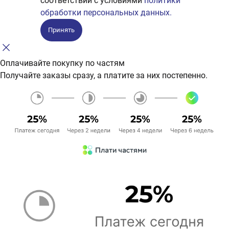
соответствии с условиями
политики
обработки персональных данных.
Принять
Оплачивайте покупку по частям
Получайте заказы сразу, а платите за них постепенно.