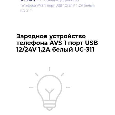
устройств.
/
Зарядное устройство
телефона AVS 1 порт USB 12/24V 1.2A белый
UC-311
Зарядное устройство
телефона AVS 1 порт USB
12/24V 1.2A белый UC-311