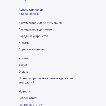
Адреса филиалов
в Красноярске
Аккумуляторы для автомобиля
Аккумуляторы для мото
Зарядные устройства
Клеммы
Адреса магазинов
Услуги
Акции
Оплата
Правила применения рекомендательных
технологий
Новости
Вопрос-ответ
Полезные статьи