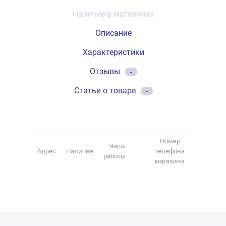
Наличие в магазинах
Описание
Характеристики
Отзывы
-
Статьи о товаре
-
Номер
Часы
Адрес
Наличие
телефона
работы
магазина