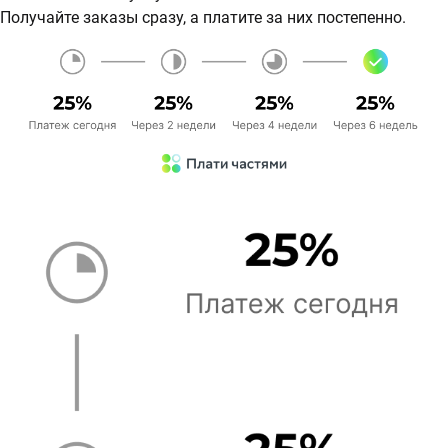
Получайте заказы сразу, а платите за них постепенно.