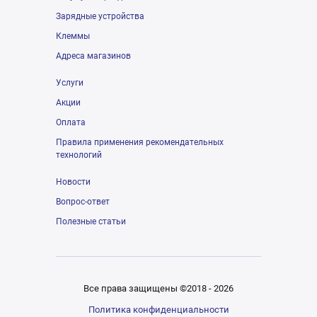
Зарядные устройства
Клеммы
Адреса магазинов
Услуги
Акции
Оплата
Правила применения рекомендательных
технологий
Новости
Вопрос-ответ
Полезные статьи
Все права защищены ©2018 - 2026
Политика конфиденциальности