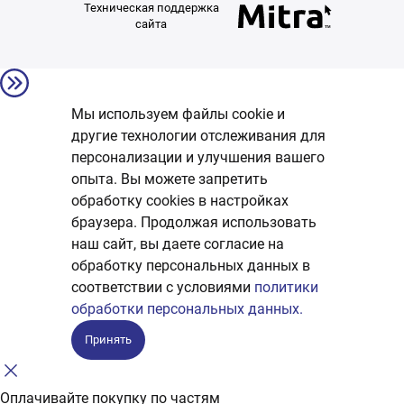
Техническая поддержка
сайта
Мы используем файлы cookie и
другие технологии отслеживания для
персонализации и улучшения вашего
опыта. Вы можете запретить
обработку сookies в настройках
браузера. Продолжая использовать
наш сайт, вы даете согласие на
обработку персональных данных в
соответствии с условиями
политики
обработки персональных данных.
Принять
Оплачивайте покупку по частям