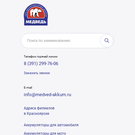
Телефон горячей линии
8 (391) 299-76-06
Заказать звонок
E-mail
info@medved-akkum.ru
Адреса филиалов
в Красноярске
Аккумуляторы для автомобиля
Аккумуляторы для мото