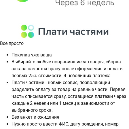
Всё просто
Покупка уже ваша
Выбирайте любые понравившиеся товары, сборка
заказа начнётся сразу после оформления и оплаты
первых 25% стоимости. 4 небольших платежа
Плати частями - новый сервис, позволяющий
разделить оплату за товар на равные части. Первая
часть списывается сразу, оставщиеся платежи через
каждые 2 недели или 1 месяц в зависимости от
выбранного срока.
Без анкет и ожидания
Нужно просто ввести ФИО, дату рождения, номер