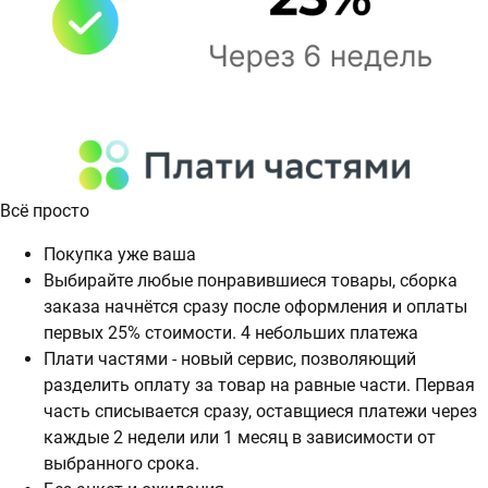
Всё просто
Покупка уже ваша
Выбирайте любые понравившиеся товары, сборка
заказа начнётся сразу после оформления и оплаты
первых 25% стоимости. 4 небольших платежа
Плати частями - новый сервис, позволяющий
разделить оплату за товар на равные части. Первая
часть списывается сразу, оставщиеся платежи через
каждые 2 недели или 1 месяц в зависимости от
выбранного срока.