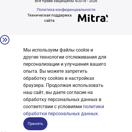
Все права защищены ©2018 - 2026
Политика конфиденциальности
Техническая поддержка
сайта
Мы используем файлы cookie и
другие технологии отслеживания для
персонализации и улучшения вашего
опыта. Вы можете запретить
обработку сookies в настройках
браузера. Продолжая использовать
наш сайт, вы даете согласие на
обработку персональных данных в
соответствии с условиями
политики
обработки персональных данных.
Принять