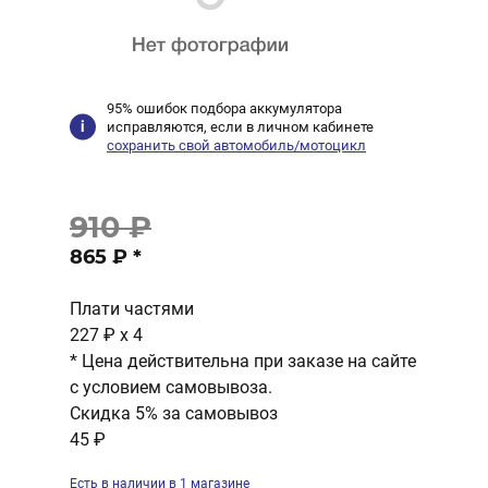
95% ошибок подбора аккумулятора
исправляются, если в личном кабинете
сохранить свой автомобиль/мотоцикл
910 ₽
865 ₽
*
Плати частями
227 ₽
x 4
* Цена действительна при заказе на сайте
с условием самовывоза.
Скидка 5% за самовывоз
45 ₽
Есть в наличии в 1 магазине