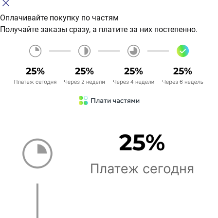
Оплачивайте покупку по частям
Получайте заказы сразу, а платите за них постепенно.