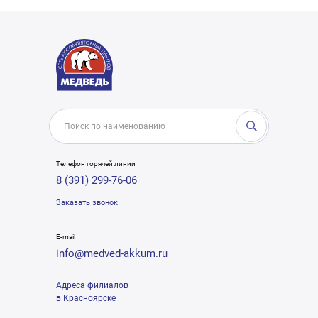
Телефон горячей линии
8 (391) 299-76-06
Заказать звонок
E-mail
info@medved-akkum.ru
Адреса филиалов
в Красноярске