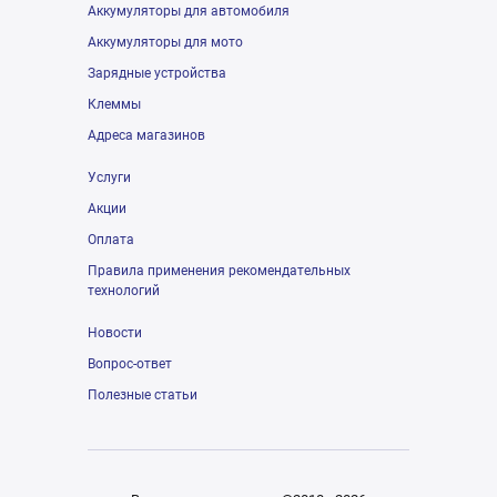
Аккумуляторы для автомобиля
Аккумуляторы для мото
Зарядные устройства
Клеммы
Адреса магазинов
Услуги
Акции
Оплата
Правила применения рекомендательных
технологий
Новости
Вопрос-ответ
Полезные статьи