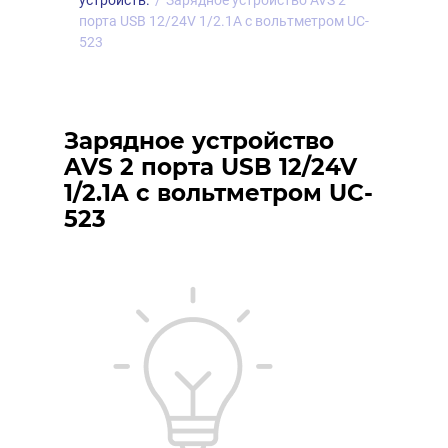
устройств.
/
Зарядное устройство AVS 2
порта USB 12/24V 1/2.1A с вольтметром UC-
523
Зарядное устройство
AVS 2 порта USB 12/24V
1/2.1A с вольтметром UC-
523