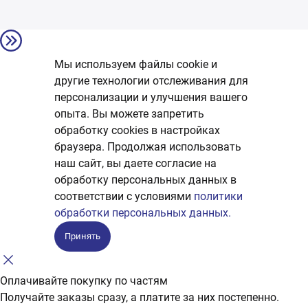
Мы используем файлы cookie и
другие технологии отслеживания для
персонализации и улучшения вашего
опыта. Вы можете запретить
обработку сookies в настройках
браузера. Продолжая использовать
наш сайт, вы даете согласие на
обработку персональных данных в
соответствии с условиями
политики
обработки персональных данных.
Принять
Оплачивайте покупку по частям
Получайте заказы сразу, а платите за них постепенно.