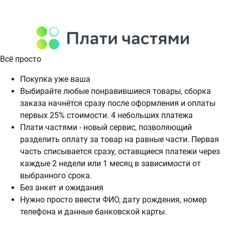
Всё просто
Покупка уже ваша
Выбирайте любые понравившиеся товары, сборка
заказа начнётся сразу после оформления и оплаты
первых 25% стоимости. 4 небольших платежа
Плати частями - новый сервис, позволяющий
разделить оплату за товар на равные части. Первая
часть списывается сразу, оставщиеся платежи через
каждые 2 недели или 1 месяц в зависимости от
выбранного срока.
Без анкет и ожидания
Нужно просто ввести ФИО, дату рождения, номер
телефона и данные банковской карты.