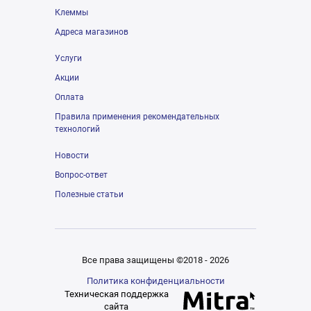
Клеммы
Адреса магазинов
Услуги
Акции
Оплата
Правила применения рекомендательных
технологий
Новости
Вопрос-ответ
Полезные статьи
Все права защищены ©2018 - 2026
Политика конфиденциальности
Техническая поддержка
сайта