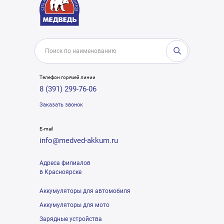
Телефон горячей линии
8 (391) 299-76-06
Заказать звонок
E-mail
info@medved-akkum.ru
Адреса филиалов
в Красноярске
Аккумуляторы для автомобиля
Аккумуляторы для мото
Зарядные устройства