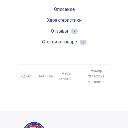
Описание
Характеристики
Отзывы
-
Статьи о товаре
-
Номер
Часы
Адрес
Наличие
телефона
работы
магазина