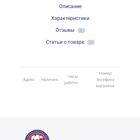
Описание
Характеристики
Отзывы
-
Статьи о товаре
-
Номер
Часы
Адрес
Наличие
телефона
работы
магазина