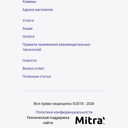
Клеммы
Адреса магазинов
Услуги
Акции
Оплата
Правила применения рекомендательных
технологий
Новости
Вопрос-ответ
Полезные статьи
Все права защищены ©2018 - 2026
Политика конфиденциальности
Техническая поддержка
сайта