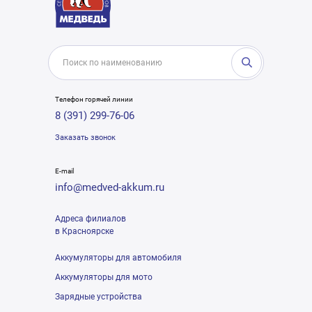
Телефон горячей линии
8 (391) 299-76-06
Заказать звонок
E-mail
info@medved-akkum.ru
Адреса филиалов
в Красноярске
Аккумуляторы для автомобиля
Аккумуляторы для мото
Зарядные устройства