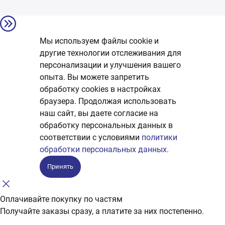
Мы используем файлы cookie и
другие технологии отслеживания для
персонализации и улучшения вашего
опыта. Вы можете запретить
обработку сookies в настройках
браузера. Продолжая использовать
наш сайт, вы даете согласие на
обработку персональных данных в
соответствии с условиями
политики
обработки персональных данных.
Принять
Оплачивайте покупку по частям
Получайте заказы сразу, а платите за них постепенно.