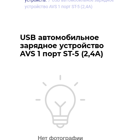
устройств.
/
USB автомобильное зарядное
устройство AVS 1 порт ST-5 (2,4A)
USB автомобильное
зарядное устройство
AVS 1 порт ST-5 (2,4A)