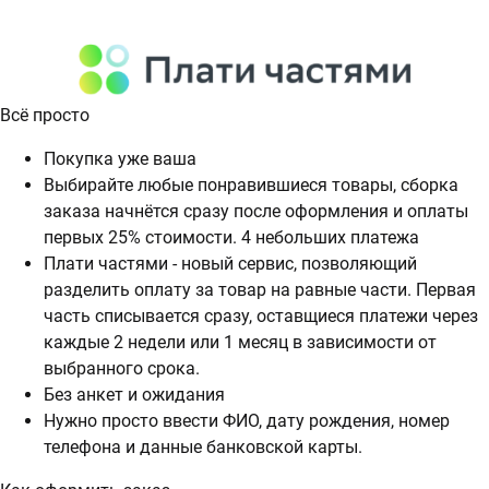
Всё просто
Покупка уже ваша
Выбирайте любые понравившиеся товары, сборка
заказа начнётся сразу после оформления и оплаты
первых 25% стоимости. 4 небольших платежа
Плати частями - новый сервис, позволяющий
разделить оплату за товар на равные части. Первая
часть списывается сразу, оставщиеся платежи через
каждые 2 недели или 1 месяц в зависимости от
выбранного срока.
Без анкет и ожидания
Нужно просто ввести ФИО, дату рождения, номер
телефона и данные банковской карты.