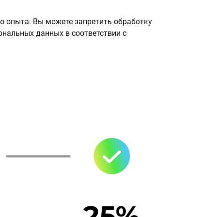
о опыта. Вы можете запретить обработку
сональных данных в соответствии с