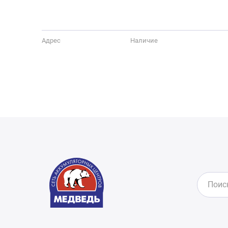
Адрес
Наличие