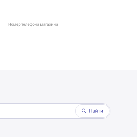
Номер телефона магазина
Найти