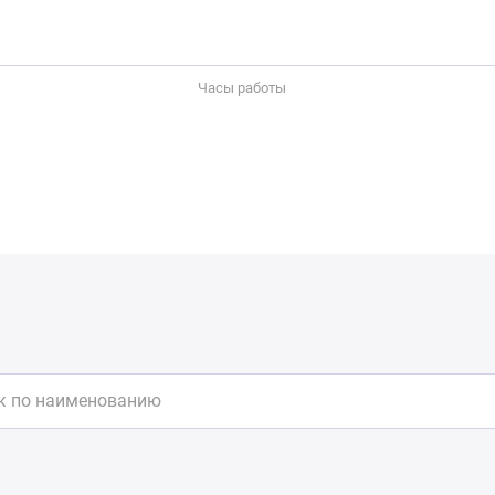
Часы работы