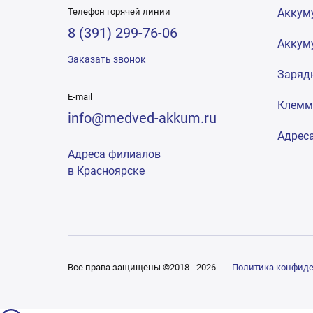
Телефон горячей линии
Аккум
8 (391) 299-76-06
Аккум
Заказать звонок
Заряд
E-mail
Клем
info@medved-akkum.ru
Адрес
Адреса филиалов
в Красноярске
Все права защищены ©2018 - 2026
Политика конфид