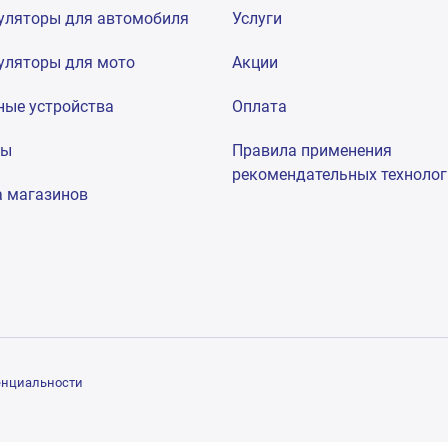
уляторы для автомобиля
Услуги
уляторы для мото
Акции
ные устройства
Оплата
мы
Правила применения
рекомендательных техноло
а магазинов
енциальности