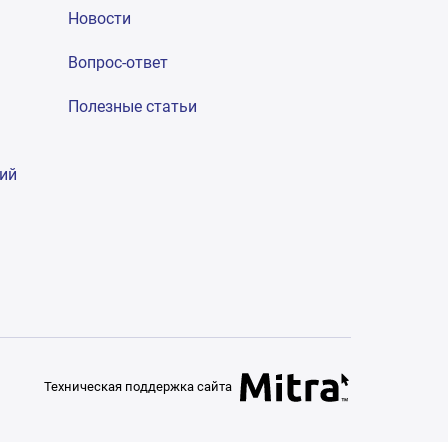
Новости
Вопрос-ответ
Полезные статьи
гий
Техническая поддержка сайта