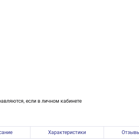
авляются, если в личном кабинете
сание
Характеристики
Отзыв