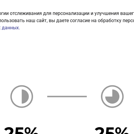
огии отслеживания для персонализации и улучшения вашег
пользовать наш сайт, вы даете согласие на обработку пер
 данных.