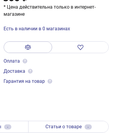
* Цена действительна только в интернет-
магазине
Есть в наличии в 0 магазинах
Оплата
?
Доставка
?
Гарантия на товар
?
ы
Статьи о товаре
-
-