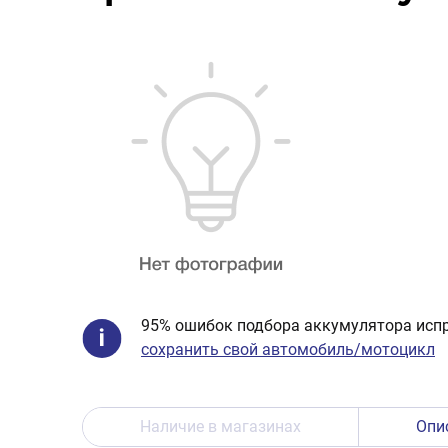
95% ошибок подбора аккумулятора испр
сохранить свой автомобиль/мотоцикл
Наличие в магазинах
Опи