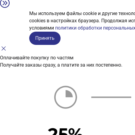
Мы используем файлы cookie и другие технол
сookies в настройках браузера. Продолжая ис
условиями
политики обработки персональных
Принять
Оплачивайте покупку по частям
Получайте заказы сразу, а платите за них постепенно.