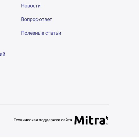
Новости
Вопрос-ответ
Полезные статьи
гий
Техническая поддержка сайта