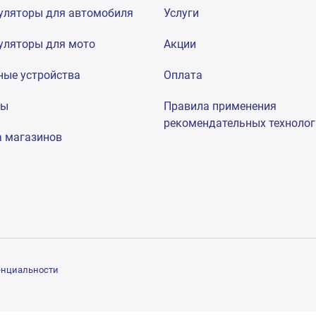
уляторы для автомобиля
Услуги
уляторы для мото
Акции
ные устройства
Оплата
мы
Правила применения
рекомендательных техноло
а магазинов
енциальности