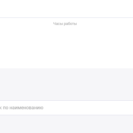
Часы работы