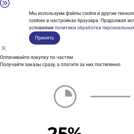
Мы используем файлы cookie и другие технол
сookies в настройках браузера. Продолжая ис
условиями
политики обработки персональных
Принять
Оплачивайте покупку по частям
Получайте заказы сразу, а платите за них постепенно.