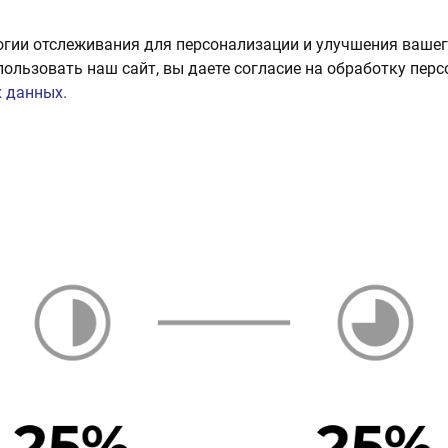
огии отслеживания для персонализации и улучшения вашег
пользовать наш сайт, вы даете согласие на обработку пер
 данных.