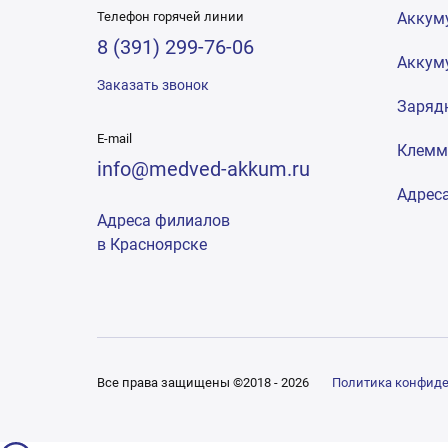
Телефон горячей линии
Аккум
8 (391) 299-76-06
Аккум
Заказать звонок
Заряд
E-mail
Клем
info@medved-akkum.ru
Адрес
Адреса филиалов
в Красноярске
Все права защищены ©2018 - 2026
Политика конфид