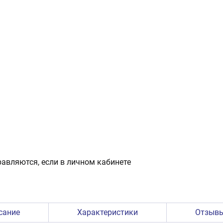
авляются, если в личном кабинете
сание
Характеристики
Отзыв