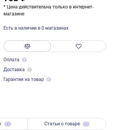
* Цена действительна только в интернет-
магазине
Есть в наличии в 0 магазинах
Оплата
?
Доставка
?
Гарантия на товар
?
ы
Статьи о товаре
-
-