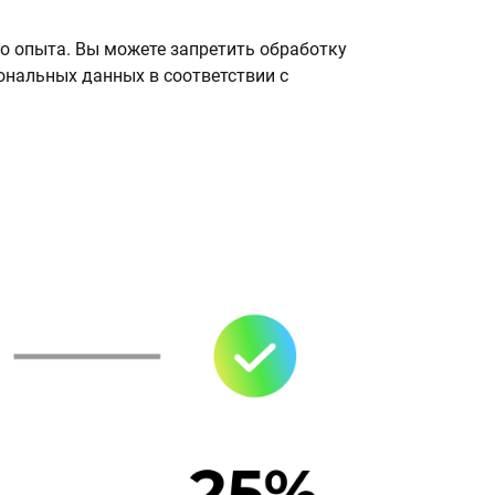
о опыта. Вы можете запретить обработку
сональных данных в соответствии с