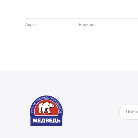
Адрес
Наличие