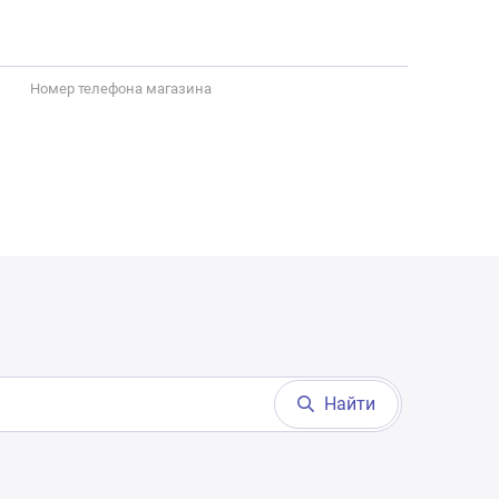
Номер телефона магазина
Найти