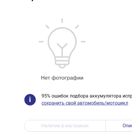
95% ошибок подбора аккумулятора испр
сохранить свой автомобиль/мотоцикл
Наличие в магазинах
Опи