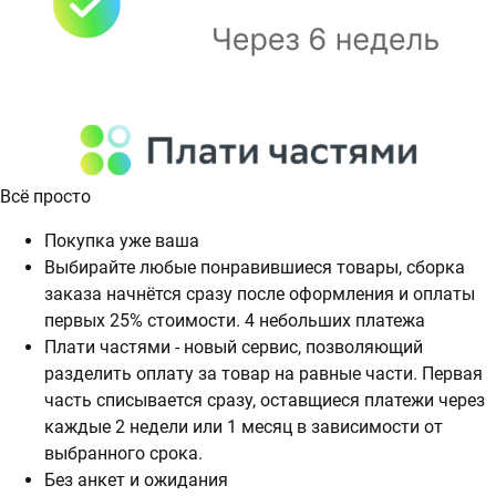
Всё просто
Покупка уже ваша
Выбирайте любые понравившиеся товары, сборка
заказа начнётся сразу после оформления и оплаты
первых 25% стоимости. 4 небольших платежа
Плати частями - новый сервис, позволяющий
разделить оплату за товар на равные части. Первая
часть списывается сразу, оставщиеся платежи через
каждые 2 недели или 1 месяц в зависимости от
выбранного срока.
Без анкет и ожидания