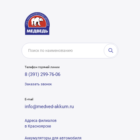
Телефон горячей линии
8 (391) 299-76-06
Заказать звонок
E-mail
info@medved-akkum.ru
Адреса филиалов
в Красноярске
Аккумуляторы для автомобиля