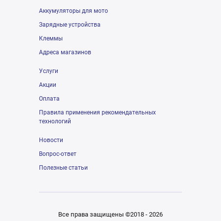
Аккумуляторы для мото
Зарядные устройства
Клеммы
Адреса магазинов
Услуги
Акции
Оплата
Правила применения рекомендательных
технологий
Новости
Вопрос-ответ
Полезные статьи
Все права защищены ©2018 - 2026