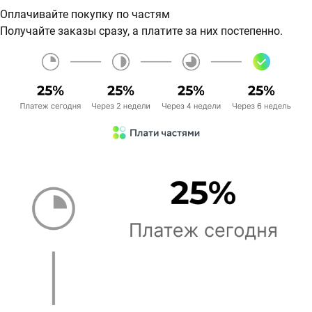
Оплачивайте покупку по частям
Получайте заказы сразу, а платите за них постепенно.