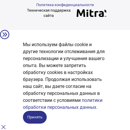
Политика конфиденциальности
Техническая поддержка
сайта
Мы используем файлы cookie и
другие технологии отслеживания для
персонализации и улучшения вашего
опыта. Вы можете запретить
обработку сookies в настройках
браузера. Продолжая использовать
наш сайт, вы даете согласие на
обработку персональных данных в
соответствии с условиями
политики
обработки персональных данных.
Принять