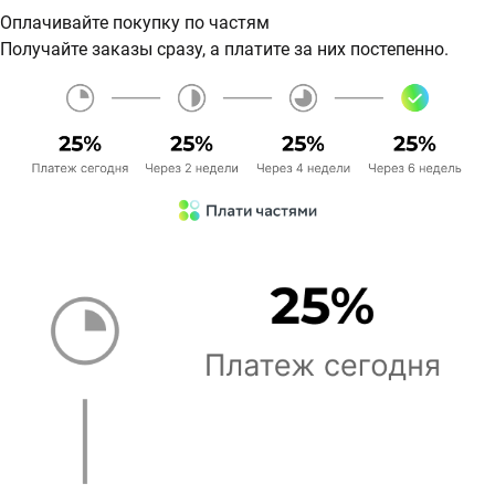
Оплачивайте покупку по частям
Получайте заказы сразу, а платите за них постепенно.