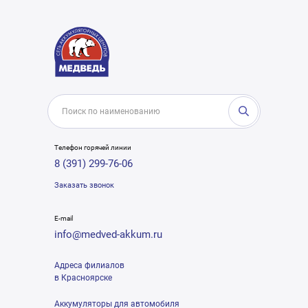
Телефон горячей линии
8 (391) 299-76-06
Заказать звонок
E-mail
info@medved-akkum.ru
Адреса филиалов
в Красноярске
Аккумуляторы для автомобиля