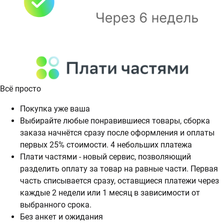
Всё просто
Покупка уже ваша
Выбирайте любые понравившиеся товары, сборка
заказа начнётся сразу после оформления и оплаты
первых 25% стоимости. 4 небольших платежа
Плати частями - новый сервис, позволяющий
разделить оплату за товар на равные части. Первая
часть списывается сразу, оставщиеся платежи через
каждые 2 недели или 1 месяц в зависимости от
выбранного срока.
Без анкет и ожидания