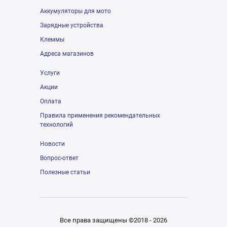
Аккумуляторы для мото
Зарядные устройства
Клеммы
Адреса магазинов
Услуги
Акции
Оплата
Правила применения рекомендательных
технологий
Новости
Вопрос-ответ
Полезные статьи
Все права защищены ©2018 - 2026