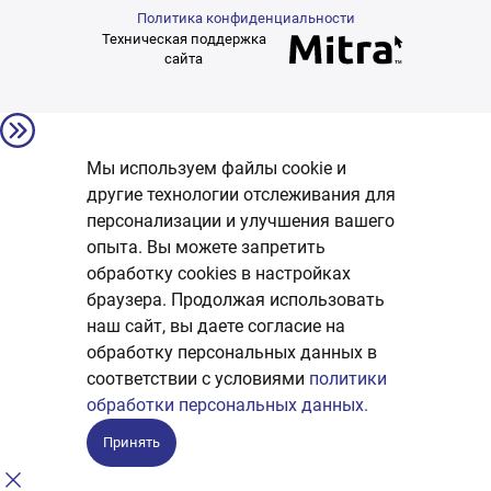
Политика конфиденциальности
Техническая поддержка
сайта
Мы используем файлы cookie и
другие технологии отслеживания для
персонализации и улучшения вашего
опыта. Вы можете запретить
обработку сookies в настройках
браузера. Продолжая использовать
наш сайт, вы даете согласие на
обработку персональных данных в
соответствии с условиями
политики
обработки персональных данных.
Принять