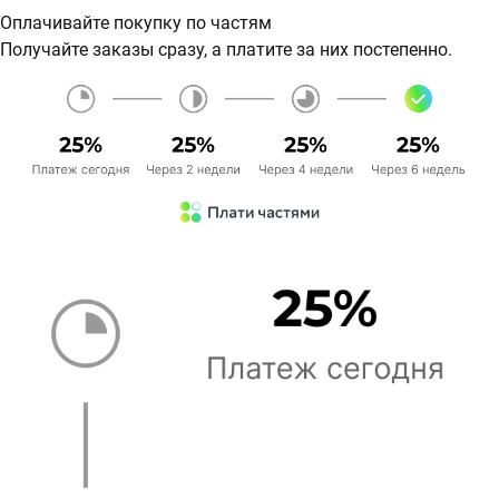
Оплачивайте покупку по частям
Получайте заказы сразу, а платите за них постепенно.