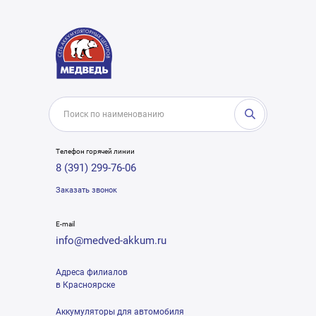
Телефон горячей линии
8 (391) 299-76-06
Заказать звонок
E-mail
info@medved-akkum.ru
Адреса филиалов
в Красноярске
Аккумуляторы для автомобиля