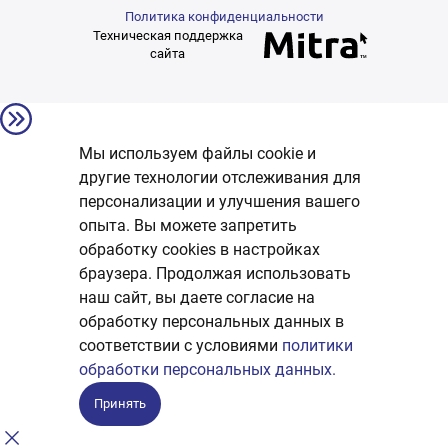
Политика конфиденциальности
Техническая поддержка
сайта
Мы используем файлы cookie и
другие технологии отслеживания для
персонализации и улучшения вашего
опыта. Вы можете запретить
обработку сookies в настройках
браузера. Продолжая использовать
наш сайт, вы даете согласие на
обработку персональных данных в
соответствии с условиями
политики
обработки персональных данных.
Принять