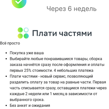
Всё просто
Покупка уже ваша
Выбирайте любые понравившиеся товары, сборка
заказа начнётся сразу после оформления и оплаты
первых 25% стоимости. 4 небольших платежа
Плати частями - новый сервис, позволяющий
разделить оплату за товар на равные части. Первая
часть списывается сразу, оставщиеся платежи через
каждые 2 недели или 1 месяц в зависимости от
выбранного срока.
Без анкет и ожидания