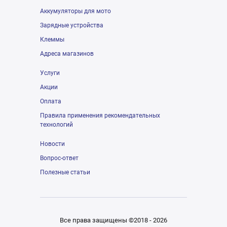
Аккумуляторы для мото
Зарядные устройства
Клеммы
Адреса магазинов
Услуги
Акции
Оплата
Правила применения рекомендательных
технологий
Новости
Вопрос-ответ
Полезные статьи
Все права защищены ©2018 - 2026