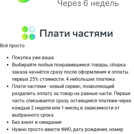
Всё просто
Покупка уже ваша
Выбирайте любые понравившиеся товары, сборка
заказа начнётся сразу после оформления и оплаты
первых 25% стоимости. 4 небольших платежа
Плати частями - новый сервис, позволяющий
разделить оплату за товар на равные части. Первая
часть списывается сразу, оставщиеся платежи через
каждые 2 недели или 1 месяц в зависимости от
выбранного срока.
Без анкет и ожидания
Нужно просто ввести ФИО, дату рождения, номер