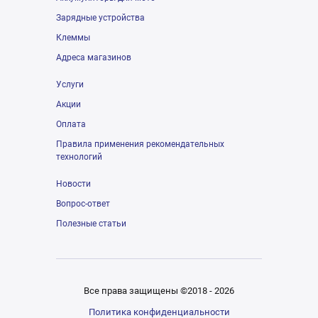
Зарядные устройства
Клеммы
Адреса магазинов
Услуги
Акции
Оплата
Правила применения рекомендательных
технологий
Новости
Вопрос-ответ
Полезные статьи
Все права защищены ©2018 - 2026
Политика конфиденциальности