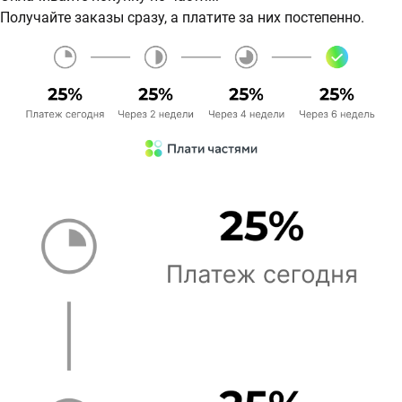
Получайте заказы сразу, а платите за них постепенно.