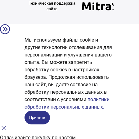
Техническая поддержка
сайта
Мы используем файлы cookie и
другие технологии отслеживания для
персонализации и улучшения вашего
опыта. Вы можете запретить
обработку сookies в настройках
браузера. Продолжая использовать
наш сайт, вы даете согласие на
обработку персональных данных в
соответствии с условиями
политики
обработки персональных данных.
Принять
Оплачивайте покупку по частям