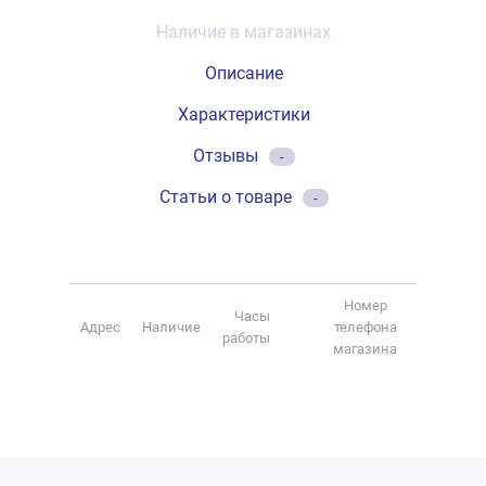
Наличие в магазинах
Описание
Характеристики
Отзывы
-
Статьи о товаре
-
Номер
Часы
Адрес
Наличие
телефона
работы
магазина