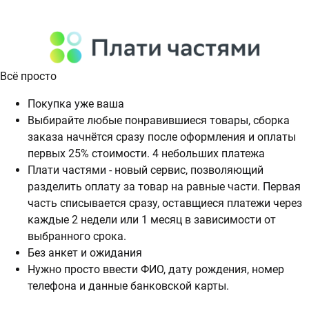
Всё просто
Покупка уже ваша
Выбирайте любые понравившиеся товары, сборка
заказа начнётся сразу после оформления и оплаты
первых 25% стоимости. 4 небольших платежа
Плати частями - новый сервис, позволяющий
разделить оплату за товар на равные части. Первая
часть списывается сразу, оставщиеся платежи через
каждые 2 недели или 1 месяц в зависимости от
выбранного срока.
Без анкет и ожидания
Нужно просто ввести ФИО, дату рождения, номер
телефона и данные банковской карты.