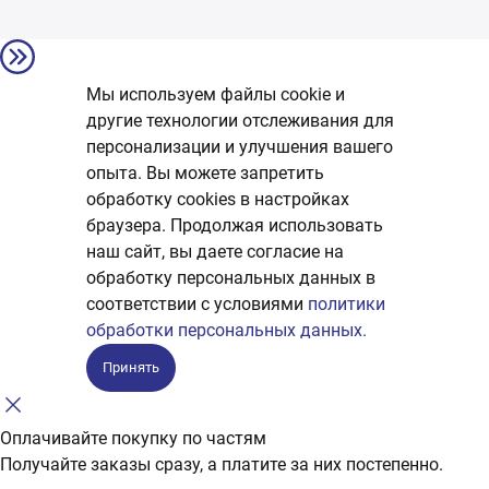
Мы используем файлы cookie и
другие технологии отслеживания для
персонализации и улучшения вашего
опыта. Вы можете запретить
обработку сookies в настройках
браузера. Продолжая использовать
наш сайт, вы даете согласие на
обработку персональных данных в
соответствии с условиями
политики
обработки персональных данных.
Принять
Оплачивайте покупку по частям
Получайте заказы сразу, а платите за них постепенно.