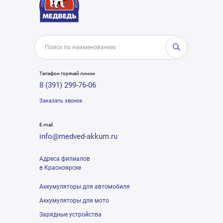
Телефон горячей линии
8 (391) 299-76-06
Заказать звонок
E-mail
info@medved-akkum.ru
Адреса филиалов
в Красноярске
Аккумуляторы для автомобиля
Аккумуляторы для мото
Зарядные устройства