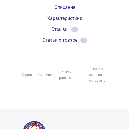
Описание
Характеристики
Отзывы
-
Статьи о товаре
-
Номер
Часы
Адрес
Наличие
телефона
работы
магазина