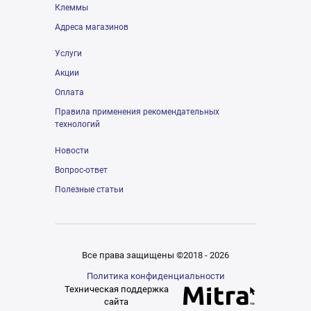
Клеммы
Адреса магазинов
Услуги
Акции
Оплата
Правила применения рекомендательных
технологий
Новости
Вопрос-ответ
Полезные статьи
Все права защищены ©2018 - 2026
Политика конфиденциальности
Техническая поддержка
сайта