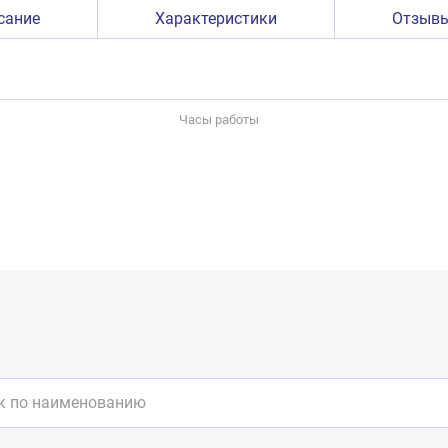
сание
Характеристики
Отзыв
Часы работы