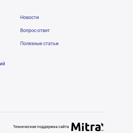
Новости
Вопрос-ответ
Полезные статьи
гий
Техническая поддержка сайта