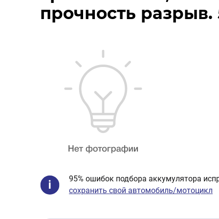
прочность разрыв. 
95% ошибок подбора аккумулятора испр
сохранить свой автомобиль/мотоцикл