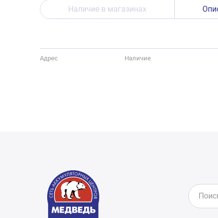
Наличие в магазинах
Опи
Адрес
Наличие