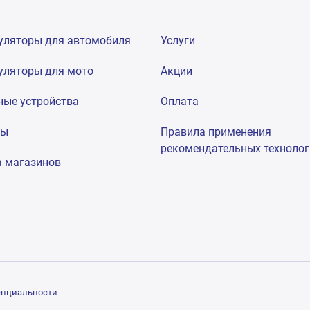
уляторы для автомобиля
Услуги
уляторы для мото
Акции
ные устройства
Оплата
мы
Правила применения
рекомендательных техноло
а магазинов
енциальности