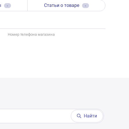
ы
Статьи о товаре
-
-
Номер телефона магазина
Найти