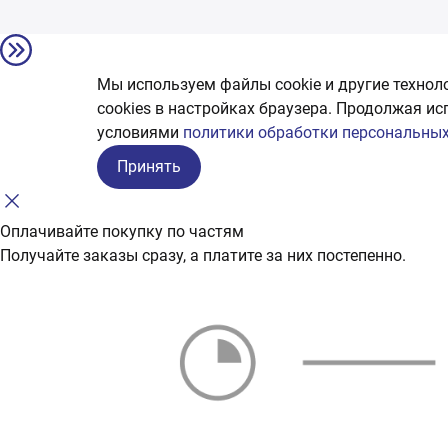
Мы используем файлы cookie и другие технол
сookies в настройках браузера. Продолжая ис
условиями
политики обработки персональных
Принять
Оплачивайте покупку по частям
Получайте заказы сразу, а платите за них постепенно.