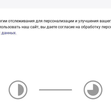
огии отслеживания для персонализации и улучшения вашег
пользовать наш сайт, вы даете согласие на обработку пер
 данных.