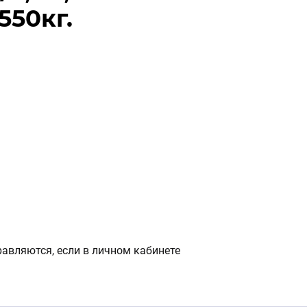
550кг.
авляются, если в личном кабинете