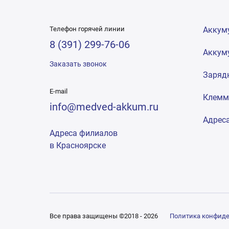
Телефон горячей линии
Аккум
8 (391) 299-76-06
Аккум
Заказать звонок
Заряд
E-mail
Клем
info@medved-akkum.ru
Адрес
Адреса филиалов
в Красноярске
Все права защищены ©2018 - 2026
Политика конфид