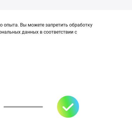
о опыта. Вы можете запретить обработку
сональных данных в соответствии с