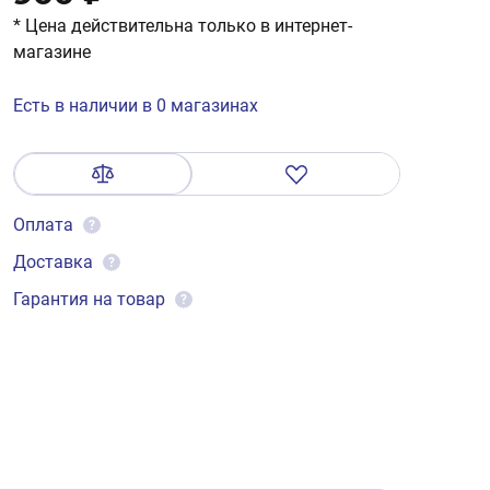
* Цена действительна только в интернет-
магазине
Есть в наличии в 0 магазинах
Оплата
?
Доставка
?
Гарантия на товар
?