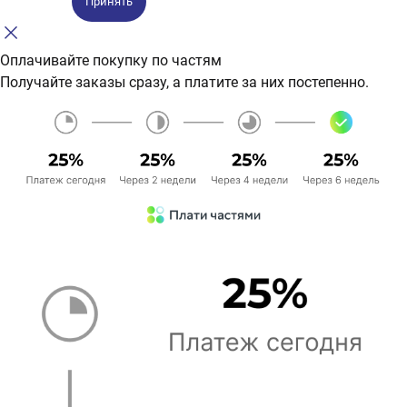
Принять
Оплачивайте покупку по частям
Получайте заказы сразу, а платите за них постепенно.