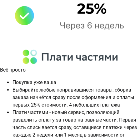
Всё просто
Покупка уже ваша
Выбирайте любые понравившиеся товары, сборка
заказа начнётся сразу после оформления и оплаты
первых 25% стоимости. 4 небольших платежа
Плати частями - новый сервис, позволяющий
разделить оплату за товар на равные части. Первая
часть списывается сразу, оставщиеся платежи через
каждые 2 недели или 1 месяц в зависимости от