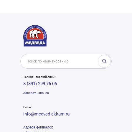
Телефон горячей линии
8 (391) 299-76-06
Заказать звонок
E-mail
info@medved-akkum.ru
Адреса филиалов