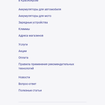
в Красноярске
Аккумуляторы для автомобиля
Аккумуляторы для мото
Зарядные устройства
Клеммы
Адреса магазинов
Услуги
Акции
Оплата
Правила применения рекомендательных
технологий
Новости
Вопрос-ответ
Полезные статьи