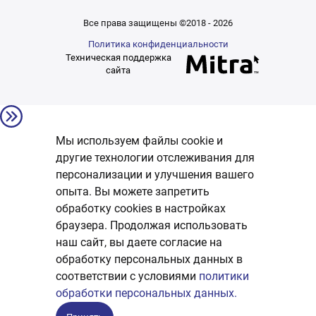
Все права защищены ©2018 - 2026
Политика конфиденциальности
Техническая поддержка
сайта
Мы используем файлы cookie и
другие технологии отслеживания для
персонализации и улучшения вашего
опыта. Вы можете запретить
обработку сookies в настройках
браузера. Продолжая использовать
наш сайт, вы даете согласие на
обработку персональных данных в
соответствии с условиями
политики
обработки персональных данных.