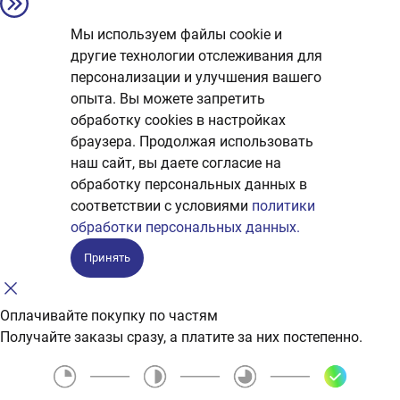
Мы используем файлы cookie и
другие технологии отслеживания для
персонализации и улучшения вашего
опыта. Вы можете запретить
обработку сookies в настройках
браузера. Продолжая использовать
наш сайт, вы даете согласие на
обработку персональных данных в
соответствии с условиями
политики
обработки персональных данных.
Принять
Оплачивайте покупку по частям
Получайте заказы сразу, а платите за них постепенно.