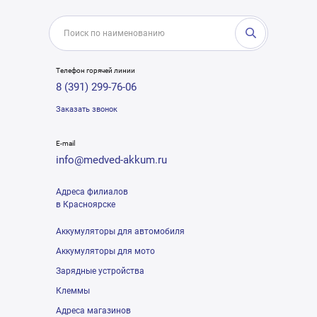
Телефон горячей линии
8 (391) 299-76-06
Заказать звонок
E-mail
info@medved-akkum.ru
Адреса филиалов
в Красноярске
Аккумуляторы для автомобиля
Аккумуляторы для мото
Зарядные устройства
Клеммы
Адреса магазинов