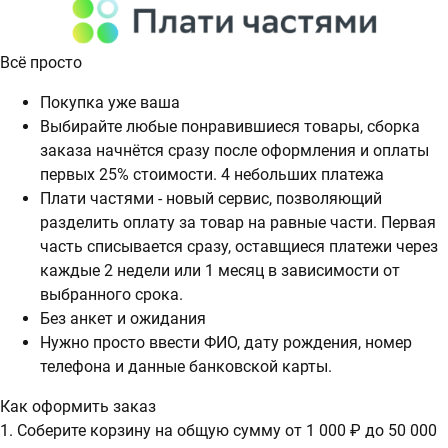
Всё просто
Покупка уже ваша
Выбирайте любые понравившиеся товары, сборка
заказа начнётся сразу после оформления и оплаты
первых 25% стоимости. 4 небольших платежа
Плати частями - новый сервис, позволяющий
разделить оплату за товар на равные части. Первая
часть списывается сразу, оставщиеся платежи через
каждые 2 недели или 1 месяц в зависимости от
выбранного срока.
Без анкет и ожидания
Нужно просто ввести ФИО, дату рождения, номер
телефона и данные банковской карты.
Как оформить заказ
1. Соберите корзину на общую сумму от 1 000 ₽ до 50 000