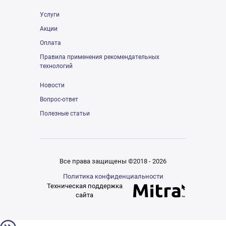
Услуги
Акции
Оплата
Правила применения рекомендательных
технологий
Новости
Вопрос-ответ
Полезные статьи
Все права защищены ©2018 - 2026
Политика конфиденциальности
Техническая поддержка
сайта