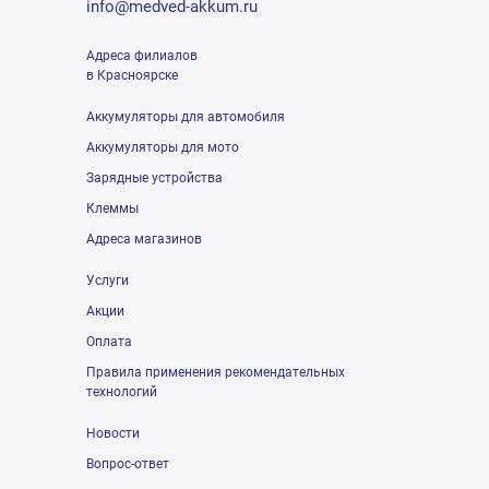
info@medved-akkum.ru
Адреса филиалов
в Красноярске
Аккумуляторы для автомобиля
Аккумуляторы для мото
Зарядные устройства
Клеммы
Адреса магазинов
Услуги
Акции
Оплата
Правила применения рекомендательных
технологий
Новости
Вопрос-ответ