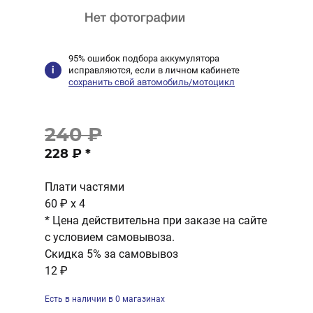
95% ошибок подбора аккумулятора
исправляются, если в личном кабинете
сохранить свой автомобиль/мотоцикл
240 ₽
228 ₽
*
Плати частями
60 ₽
x 4
* Цена действительна при заказе на сайте
с условием самовывоза.
Скидка 5% за самовывоз
12 ₽
Есть в наличии в 0 магазинах