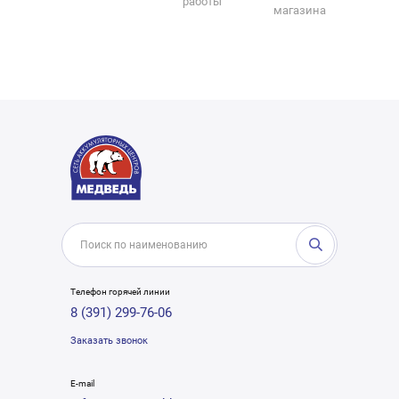
работы
магазина
Телефон горячей линии
8 (391) 299-76-06
Заказать звонок
E-mail