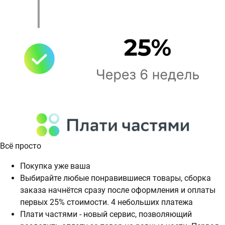
Всё просто
Покупка уже ваша
Выбирайте любые понравившиеся товары, сборка
заказа начнётся сразу после оформления и оплаты
первых 25% стоимости. 4 небольших платежа
Плати частями - новый сервис, позволяющий