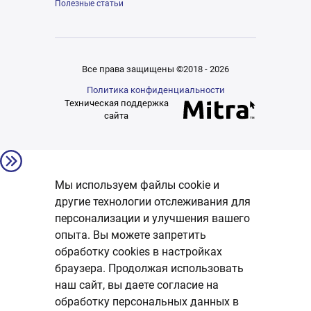
Полезные статьи
Все права защищены ©2018 - 2026
Политика конфиденциальности
Техническая поддержка
сайта
Мы используем файлы cookie и
другие технологии отслеживания для
персонализации и улучшения вашего
опыта. Вы можете запретить
обработку сookies в настройках
браузера. Продолжая использовать
наш сайт, вы даете согласие на
обработку персональных данных в