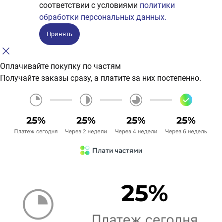
соответствии с условиями
политики
обработки персональных данных.
Принять
Оплачивайте покупку по частям
Получайте заказы сразу, а платите за них постепенно.