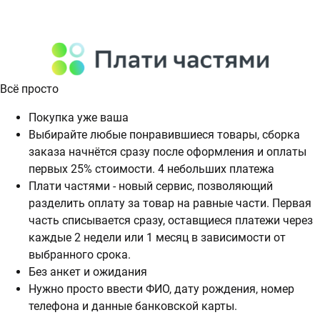
Всё просто
Покупка уже ваша
Выбирайте любые понравившиеся товары, сборка
заказа начнётся сразу после оформления и оплаты
первых 25% стоимости. 4 небольших платежа
Плати частями - новый сервис, позволяющий
разделить оплату за товар на равные части. Первая
часть списывается сразу, оставщиеся платежи через
каждые 2 недели или 1 месяц в зависимости от
выбранного срока.
Без анкет и ожидания
Нужно просто ввести ФИО, дату рождения, номер
телефона и данные банковской карты.