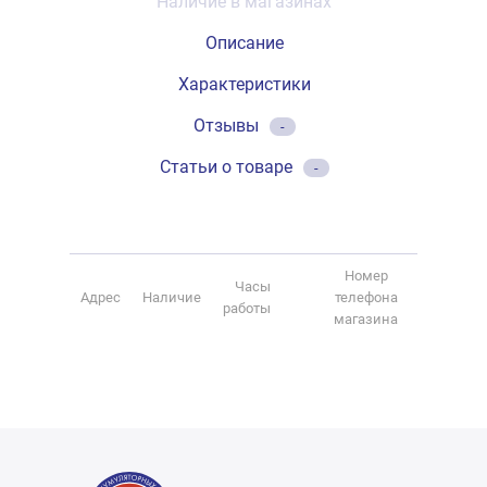
Наличие в магазинах
Описание
Характеристики
Отзывы
-
Статьи о товаре
-
Номер
Часы
Адрес
Наличие
телефона
работы
магазина