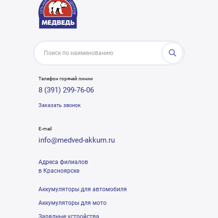
Телефон горячей линии
8 (391) 299-76-06
Заказать звонок
E-mail
info@medved-akkum.ru
Адреса филиалов
в Красноярске
Аккумуляторы для автомобиля
Аккумуляторы для мото
Зарядные устройства