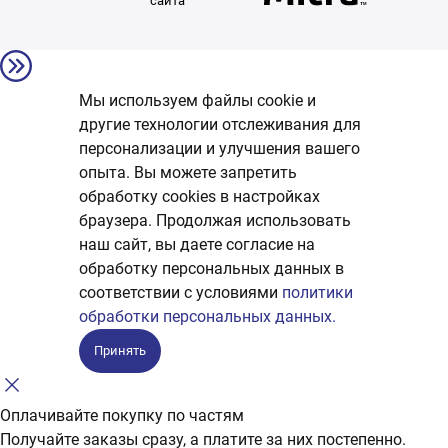
сайта
Мы используем файлы cookie и
другие технологии отслеживания для
персонализации и улучшения вашего
опыта. Вы можете запретить
обработку сookies в настройках
браузера. Продолжая использовать
наш сайт, вы даете согласие на
обработку персональных данных в
соответствии с условиями
политики
обработки персональных данных.
Принять
Оплачивайте покупку по частям
Получайте заказы сразу, а платите за них постепенно.