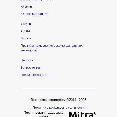
Клеммы
Адреса магазинов
Услуги
Акции
Оплата
Правила применения рекомендательных
технологий
Новости
Вопрос-ответ
Полезные статьи
Все права защищены ©2018 - 2026
Политика конфиденциальности
Техническая поддержка