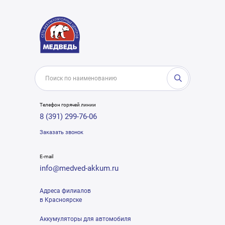
Телефон горячей линии
8 (391) 299-76-06
Заказать звонок
E-mail
info@medved-akkum.ru
Адреса филиалов
в Красноярске
Аккумуляторы для автомобиля