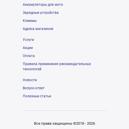
Аккумуляторы для мото
Зарядные устройства
Клеммы
Адреса магазинов
Услуги
Акции
Оплата
Правила применения рекомендательных
технологий
Новости
Вопрос-ответ
Полезные статьи
Все права защищены ©2018 - 2026