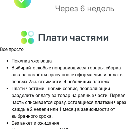
Всё просто
Покупка уже ваша
Выбирайте любые понравившиеся товары, сборка
заказа начнётся сразу после оформления и оплаты
первых 25% стоимости. 4 небольших платежа
Плати частями - новый сервис, позволяющий
разделить оплату за товар на равные части. Первая
часть списывается сразу, оставщиеся платежи через
каждые 2 недели или 1 месяц в зависимости от
выбранного срока.
Без анкет и ожидания