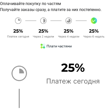
Оплачивайте покупку по частям
Получайте заказы сразу, а платите за них постепенно.