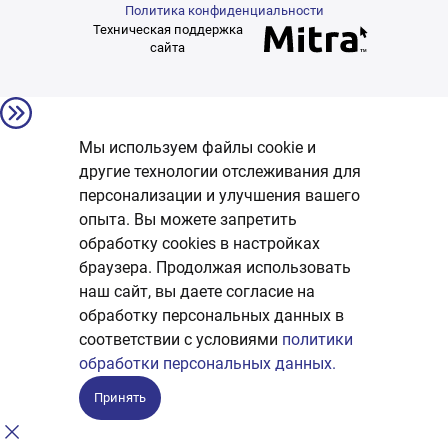
Политика конфиденциальности
Техническая поддержка
сайта
Мы используем файлы cookie и
другие технологии отслеживания для
персонализации и улучшения вашего
опыта. Вы можете запретить
обработку сookies в настройках
браузера. Продолжая использовать
наш сайт, вы даете согласие на
обработку персональных данных в
соответствии с условиями
политики
обработки персональных данных.
Принять