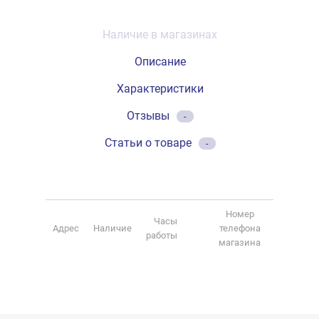
Наличие в магазинах
Описание
Характеристики
Отзывы
-
Статьи о товаре
-
Номер
Часы
Адрес
Наличие
телефона
работы
магазина