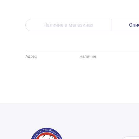
Наличие в магазинах
Опи
Адрес
Наличие