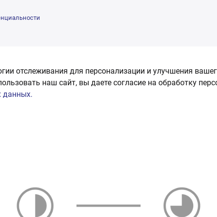
енциальности
огии отслеживания для персонализации и улучшения вашег
пользовать наш сайт, вы даете согласие на обработку пер
 данных.