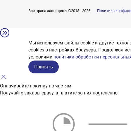
Все права защищены ©2018 - 2026
Политика конфид
Мы используем файлы cookie и другие технол
сookies в настройках браузера. Продолжая ис
условиями
политики обработки персональных
Принять
Оплачивайте покупку по частям
Получайте заказы сразу, а платите за них постепенно.