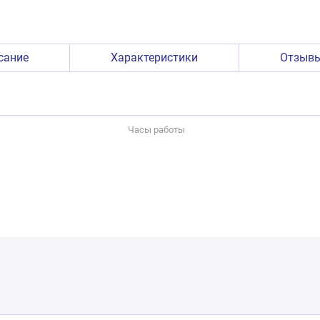
сание
Характеристики
Отзыв
Часы работы