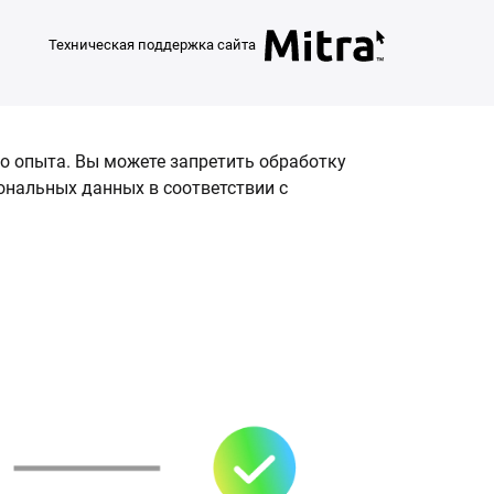
Техническая поддержка сайта
о опыта. Вы можете запретить обработку
сональных данных в соответствии с