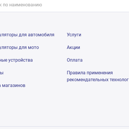
уляторы для автомобиля
Услуги
уляторы для мото
Акции
ные устройства
Оплата
мы
Правила применения
рекомендательных техноло
а магазинов