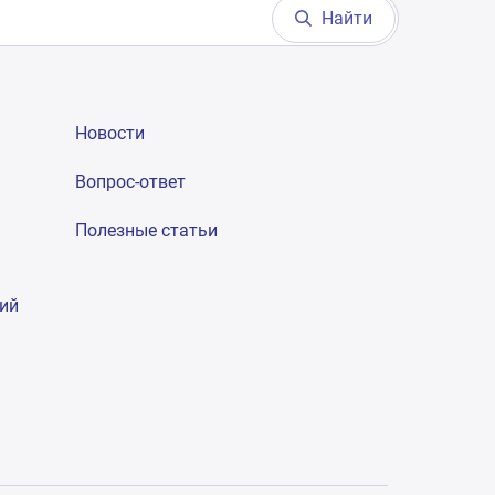
Найти
Новости
Вопрос-ответ
Полезные статьи
гий