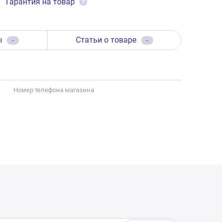
Гарантия на товар
?
ы
Статьи о товаре
-
-
Номер телефона магазина