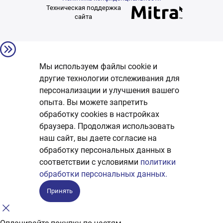
Техническая поддержка
сайта
Мы используем файлы cookie и
другие технологии отслеживания для
персонализации и улучшения вашего
опыта. Вы можете запретить
обработку сookies в настройках
браузера. Продолжая использовать
наш сайт, вы даете согласие на
обработку персональных данных в
соответствии с условиями
политики
обработки персональных данных.
Принять