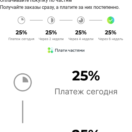
Оплачивайте покупку по частям
Получайте заказы сразу, а платите за них постепенно.