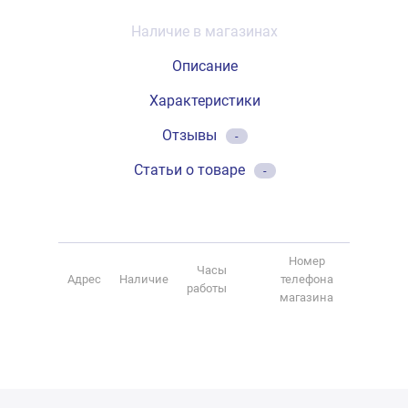
Наличие в магазинах
Описание
Характеристики
Отзывы
-
Статьи о товаре
-
Номер
Часы
Адрес
Наличие
телефона
работы
магазина