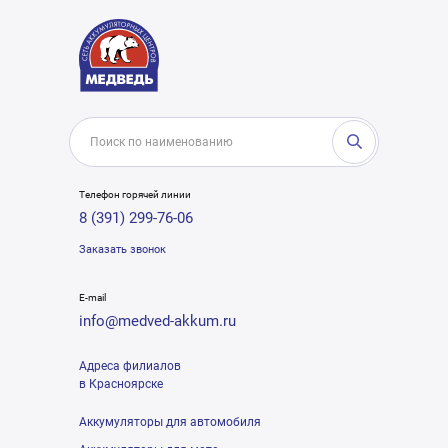
Телефон горячей линии
8 (391) 299-76-06
Заказать звонок
E-mail
info@medved-akkum.ru
Адреса филиалов
в Красноярске
Аккумуляторы для автомобиля