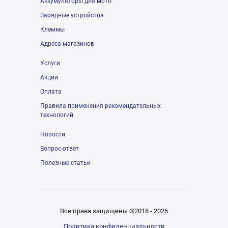
Аккумуляторы для мото
Зарядные устройства
Клеммы
Адреса магазинов
Услуги
Акции
Оплата
Правила применения рекомендательных
технологий
Новости
Вопрос-ответ
Полезные статьи
Все права защищены ©2018 - 2026
Политика конфиденциальности