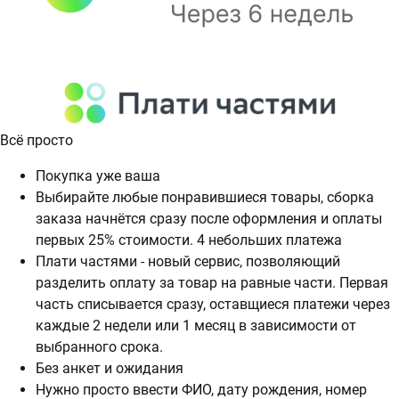
Всё просто
Покупка уже ваша
Выбирайте любые понравившиеся товары, сборка
заказа начнётся сразу после оформления и оплаты
первых 25% стоимости. 4 небольших платежа
Плати частями - новый сервис, позволяющий
разделить оплату за товар на равные части. Первая
часть списывается сразу, оставщиеся платежи через
каждые 2 недели или 1 месяц в зависимости от
выбранного срока.
Без анкет и ожидания
Нужно просто ввести ФИО, дату рождения, номер